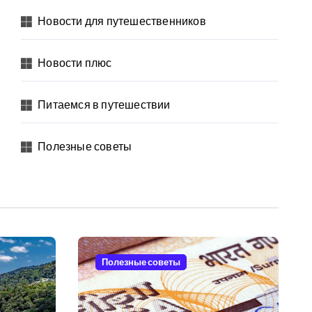
Новости для путешественников
Новости плюс
Питаемся в путешествии
Полезные советы
Полезные советы