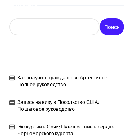
Поиск
Поиск
Последние публикации
Как получить гражданство Аргентины:
Полное руководство
Запись на визу в Посольство США:
Пошаговое руководство
Экскурсии в Сочи: Путешествие в сердце
Черноморского курорта