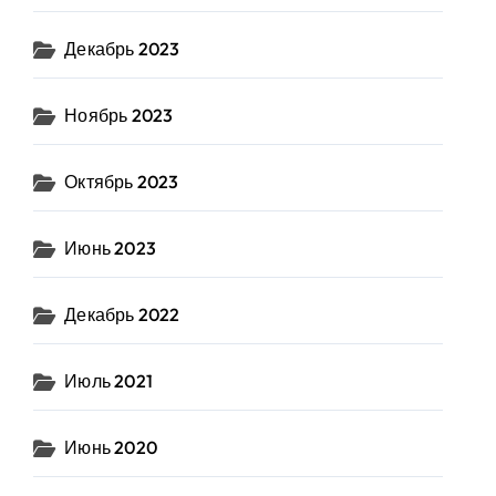
Декабрь 2023
Ноябрь 2023
Октябрь 2023
Июнь 2023
Декабрь 2022
Июль 2021
Июнь 2020