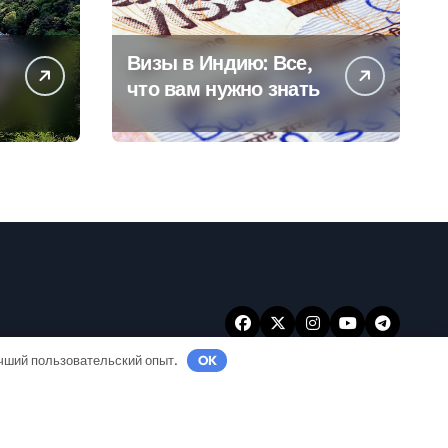
Визы в Индию: Все,
что вам нужно знать
учший пользовательский опыт.
OK