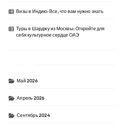
Визы в Индию: Все, что вам нужно знать
Туры в Шарджу из Москвы: Откройте для
себя культурное сердце ОАЭ
Архив
Май 2026
Апрель 2026
Сентябрь 2024