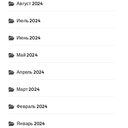
Август 2024
Июль 2024
Июнь 2024
Май 2024
Апрель 2024
Март 2024
Февраль 2024
Январь 2024