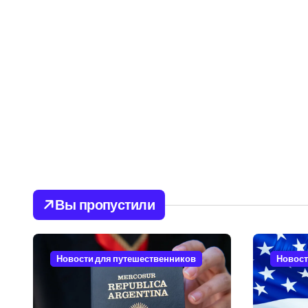
Вы пропустили
Новости для путешественников
Новост