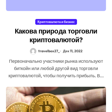
Криптовалюта и бизнес
Какова природа торговли
криптовалютой?
travelbox27_
Дек 11, 2022
Первоначально участники рынка используют
биткойн или любой другой вид торговли
криптовалютой, чтобы получить прибыль. В...