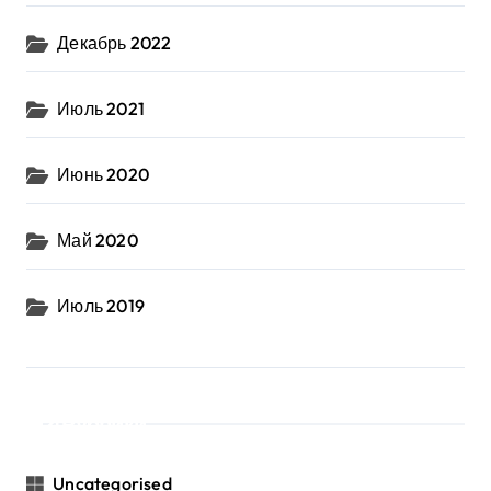
Декабрь 2022
Июль 2021
Июнь 2020
Май 2020
Июль 2019
Рубрики
Uncategorised