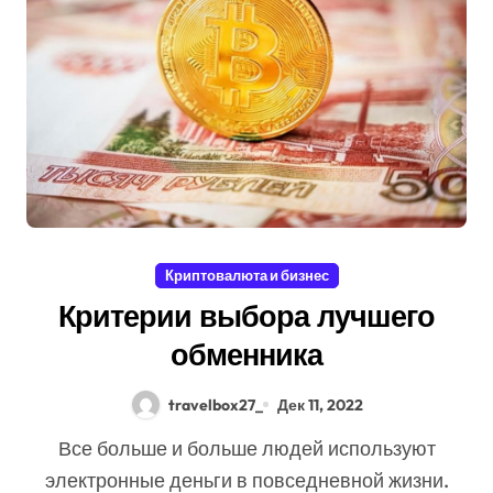
Криптовалюта и бизнес
Критерии выбора лучшего
обменника
travelbox27_
Дек 11, 2022
Все больше и больше людей используют
электронные деньги в повседневной жизни.