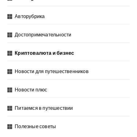
Авторубрика
Достопримечательности
Криптовалюта и бизнес
Новости для путешественников
Новости плюс
Питаемся в путешествии
Полезные советы