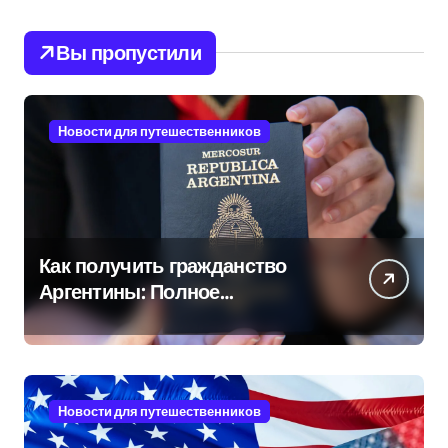
Вы пропустили
Новости для путешественников
Как получить гражданство
Аргентины: Полное
руководство
Новости для путешественников