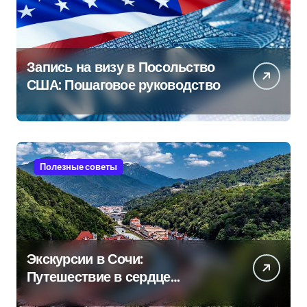
Запись на визу в Посольство
США: Пошаговое руководство
Полезные советы
Экскурсии в Сочи:
Путешествие в сердце
Черноморского курорта