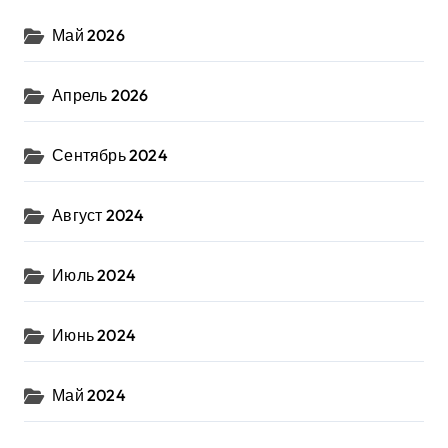
Май 2026
Апрель 2026
Сентябрь 2024
Август 2024
Июль 2024
Июнь 2024
Май 2024