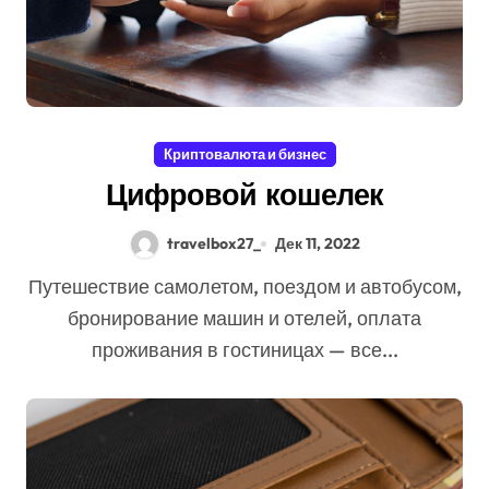
Криптовалюта и бизнес
Цифровой кошелек
travelbox27_
Дек 11, 2022
Путешествие самолетом, поездом и автобусом,
бронирование машин и отелей, оплата
проживания в гостиницах — все...