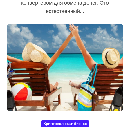
конвертером для обмена денег. Это
естественный...
Криптовалюта и бизнес