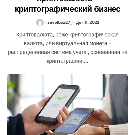
криптографический бизнес
travelbox27_
Дек 11, 2022
Криптовалюта, реже криптографическая
валюта, или виртуальная монета –
распределенная система учета , основанная на
криптографии,...