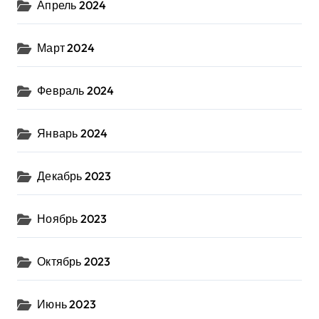
Апрель 2024
Март 2024
Февраль 2024
Январь 2024
Декабрь 2023
Ноябрь 2023
Октябрь 2023
Июнь 2023