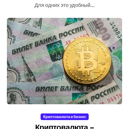
Для одних это удобный...
Криптовалюта и бизнес
Криптовалюта –