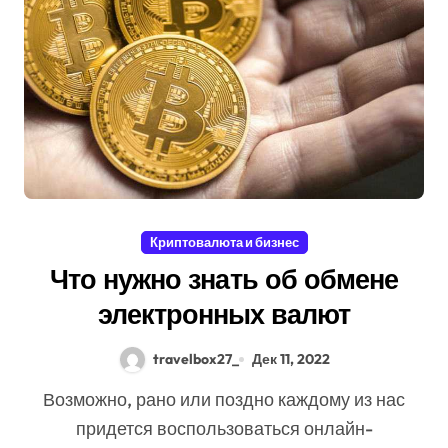
Криптовалюта и бизнес
Что нужно знать об обмене
электронных валют
travelbox27_
Дек 11, 2022
Возможно, рано или поздно каждому из нас
придется воспользоваться онлайн-