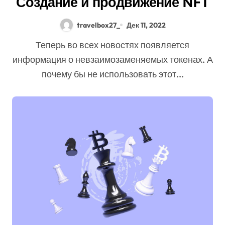
Создание и продвижение NFT
travelbox27_
Дек 11, 2022
Теперь во всех новостях появляется
информация о невзаимозаменяемых токенах. А
почему бы не использовать этот...