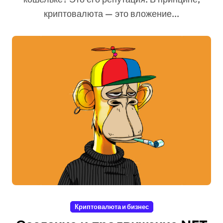
криптовалюта — это вложение...
Криптовалюта и бизнес