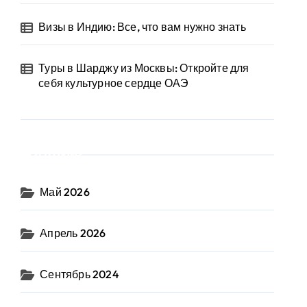
Визы в Индию: Все, что вам нужно знать
Туры в Шарджу из Москвы: Откройте для
себя культурное сердце ОАЭ
Архив
Май 2026
Апрель 2026
Сентябрь 2024