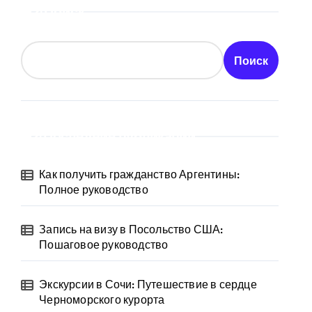
Поиск
Поиск
Последние публикации
Как получить гражданство Аргентины:
Полное руководство
Запись на визу в Посольство США:
Пошаговое руководство
Экскурсии в Сочи: Путешествие в сердце
Черноморского курорта