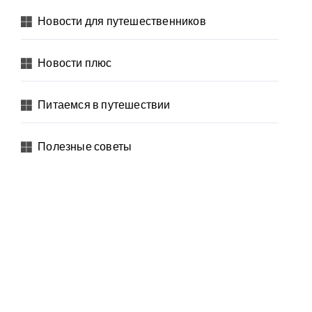
Новости для путешественников
Новости плюс
Питаемся в путешествии
Полезные советы