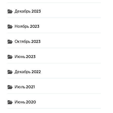
Декабрь 2023
Ноябрь 2023
Октябрь 2023
Июнь 2023
Декабрь 2022
Июль 2021
Июнь 2020