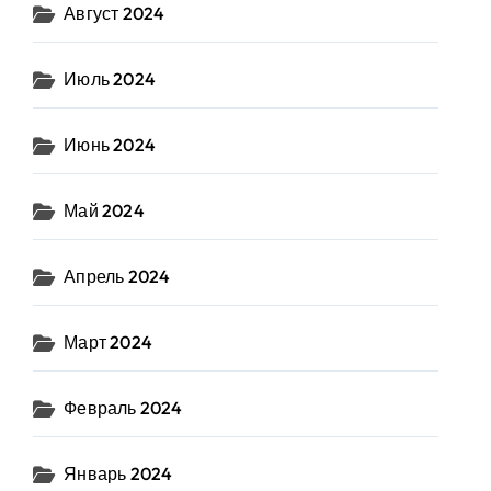
Август 2024
Июль 2024
Июнь 2024
Май 2024
Апрель 2024
Март 2024
Февраль 2024
Январь 2024