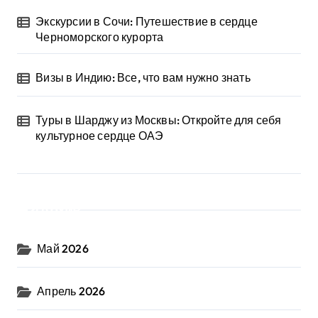
Экскурсии в Сочи: Путешествие в сердце
Черноморского курорта
Визы в Индию: Все, что вам нужно знать
Туры в Шарджу из Москвы: Откройте для себя
культурное сердце ОАЭ
Архив
Май 2026
Апрель 2026