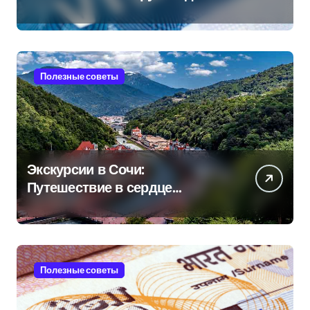
Полезные советы
Экскурсии в Сочи:
Путешествие в сердце
Черноморского курорта
Полезные советы