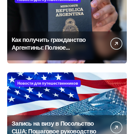
Как получить гражданство
Аргентины: Полное
руководство
Новости для путешественников
Запись на визу в Посольство
США: Пошаговое руководство