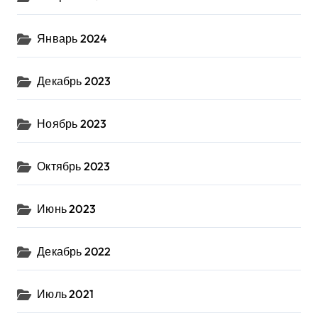
Январь 2024
Декабрь 2023
Ноябрь 2023
Октябрь 2023
Июнь 2023
Декабрь 2022
Июль 2021