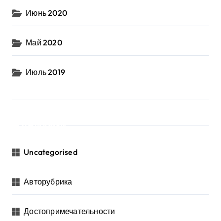
Июнь 2020
Май 2020
Июль 2019
Рубрики
Uncategorised
Авторубрика
Достопримечательности