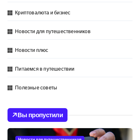
Криптовалюта и бизнес
Новости для путешественников
Новости плюс
Питаемся в путешествии
Полезные советы
Вы пропустили
Новости для путешественников