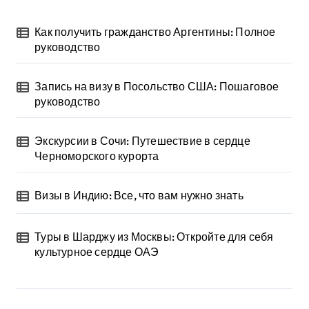
Как получить гражданство Аргентины: Полное
руководство
Запись на визу в Посольство США: Пошаговое
руководство
Экскурсии в Сочи: Путешествие в сердце
Черноморского курорта
Визы в Индию: Все, что вам нужно знать
Туры в Шарджу из Москвы: Откройте для себя
культурное сердце ОАЭ