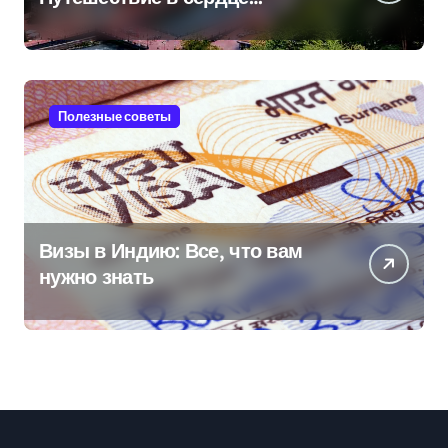
Черноморского курорта
Полезные советы
Визы в Индию: Все, что вам
нужно знать