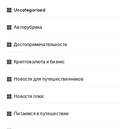
Uncategorised
Авторубрика
Достопримечательности
Криптовалюта и бизнес
Новости для путешественников
Новости плюс
Питаемся в путешествии