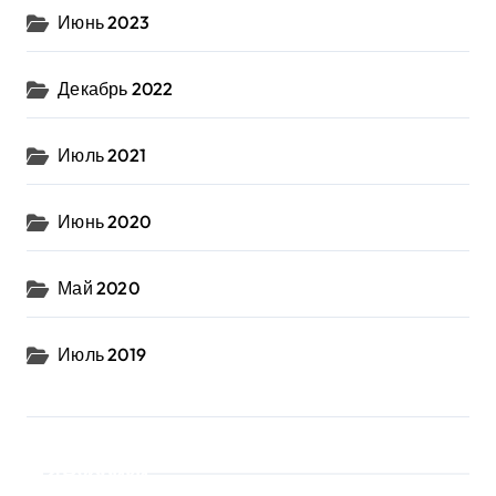
Июнь 2023
Декабрь 2022
Июль 2021
Июнь 2020
Май 2020
Июль 2019
Рубрики