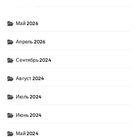
Архив
Май 2026
Апрель 2026
Сентябрь 2024
Август 2024
Июль 2024
Июнь 2024
Май 2024