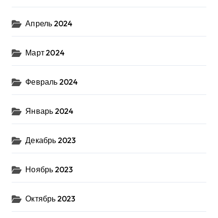
Апрель 2024
Март 2024
Февраль 2024
Январь 2024
Декабрь 2023
Ноябрь 2023
Октябрь 2023