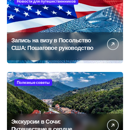
Новости для путешественников
Запись на визу в Посольство
США: Пошаговое руководство
Полезные советы
Экскурсии в Сочи:
Путешествие в сердце