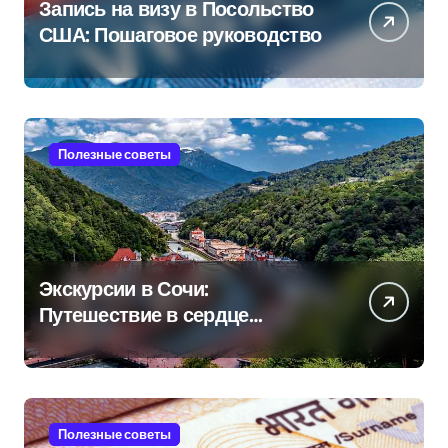
Запись на визу в Посольство
США: Пошаговое руководство
Полезные советы
Экскурсии в Сочи:
Путешествие в сердце
Черноморского курорта
Полезные советы