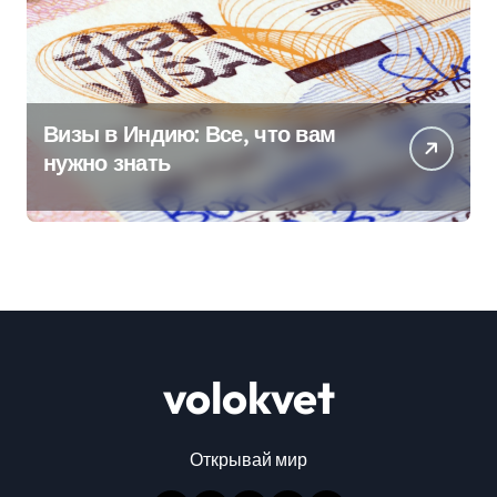
Визы в Индию: Все, что вам
нужно знать
volokvet
Открывай мир