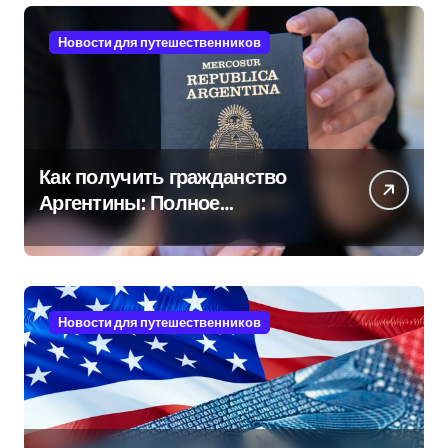
Новости для путешественников
Как получить гражданство
Аргентины: Полное
руководство
Новости для путешественников