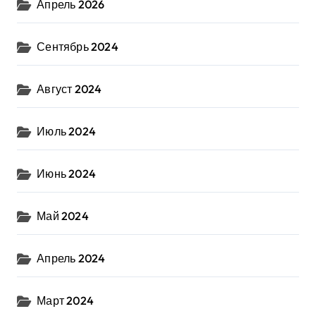
Апрель 2026
Сентябрь 2024
Август 2024
Июль 2024
Июнь 2024
Май 2024
Апрель 2024
Март 2024