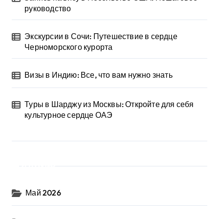
руководство
Экскурсии в Сочи: Путешествие в сердце
Черноморского курорта
Визы в Индию: Все, что вам нужно знать
Туры в Шарджу из Москвы: Откройте для себя
культурное сердце ОАЭ
Архив
Май 2026