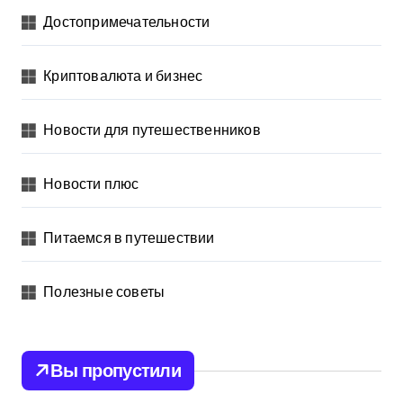
Достопримечательности
Криптовалюта и бизнес
Новости для путешественников
Новости плюс
Питаемся в путешествии
Полезные советы
Вы пропустили