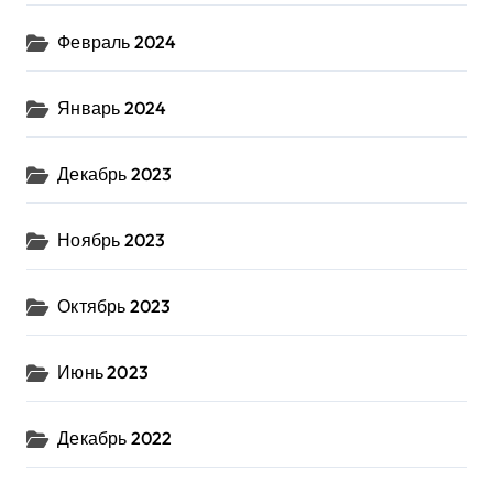
Февраль 2024
Январь 2024
Декабрь 2023
Ноябрь 2023
Октябрь 2023
Июнь 2023
Декабрь 2022