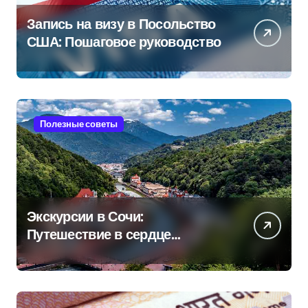
Запись на визу в Посольство
США: Пошаговое руководство
Полезные советы
Экскурсии в Сочи:
Путешествие в сердце
Черноморского курорта