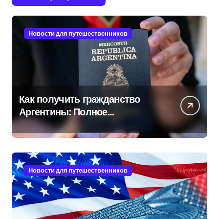
Новости для путешественников
Как получить гражданство
Аргентины: Полное
руководство
Новости для путешественников