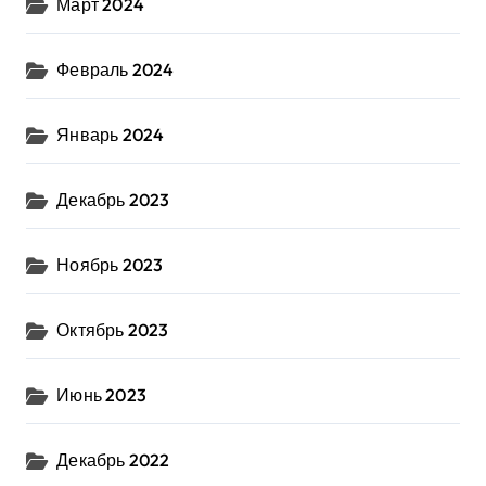
Март 2024
Февраль 2024
Январь 2024
Декабрь 2023
Ноябрь 2023
Октябрь 2023
Июнь 2023
Декабрь 2022