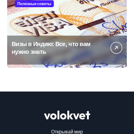
Полезные советы
Визы в Индию: Все, что вам
нужно знать
volokvet
Открывай мир