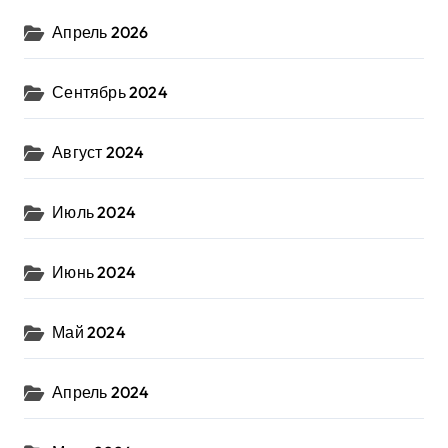
Апрель 2026
Сентябрь 2024
Август 2024
Июль 2024
Июнь 2024
Май 2024
Апрель 2024