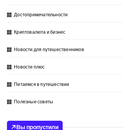
Достопримечательности
Криптовалюта и бизнес
Новости для путешественников
Новости плюс
Питаемся в путешествии
Полезные советы
Вы пропустили