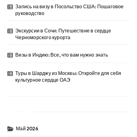
Запись на визу в Посольство США: Пошаговое
руководство
Экскурсии в Сочи: Путешествие в сердце
Черноморского курорта
Визы в Индию: Все, что вам нужно знать
Туры в Шарджу из Москвы: Откройте для себя
культурное сердце ОАЭ
Архив
Май 2026