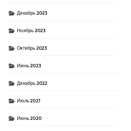
Декабрь 2023
Ноябрь 2023
Октябрь 2023
Июнь 2023
Декабрь 2022
Июль 2021
Июнь 2020