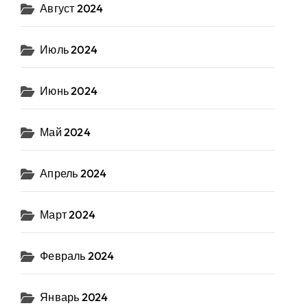
Август 2024
Июль 2024
Июнь 2024
Май 2024
Апрель 2024
Март 2024
Февраль 2024
Январь 2024