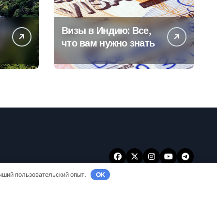
Визы в Индию: Все,
что вам нужно знать
учший пользовательский опыт.
OK