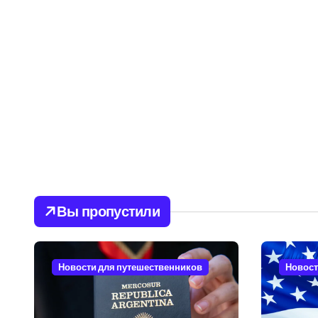
Вы пропустили
Новости для путешественников
Новост