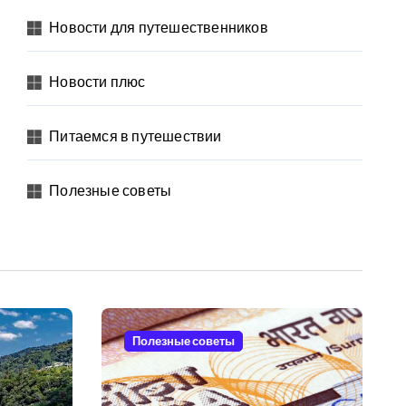
Новости для путешественников
Новости плюс
Питаемся в путешествии
Полезные советы
Полезные советы