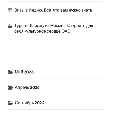
Визы в Индию: Все, что вам нужно знать
Туры в Шарджу из Москвы: Откройте для
себя культурное сердце ОАЭ
Архив
Май 2026
Апрель 2026
Сентябрь 2024