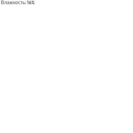
, Влажность: 16%