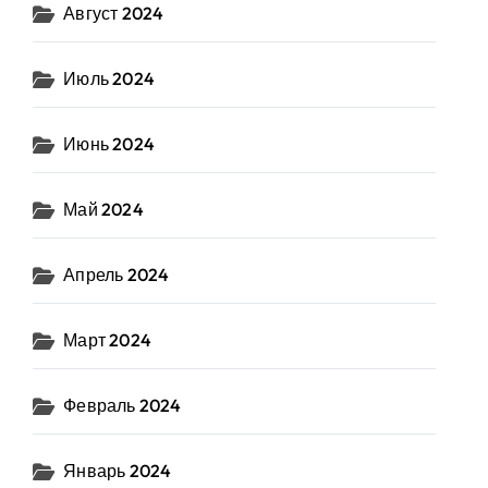
Август 2024
Июль 2024
Июнь 2024
Май 2024
Апрель 2024
Март 2024
Февраль 2024
Январь 2024