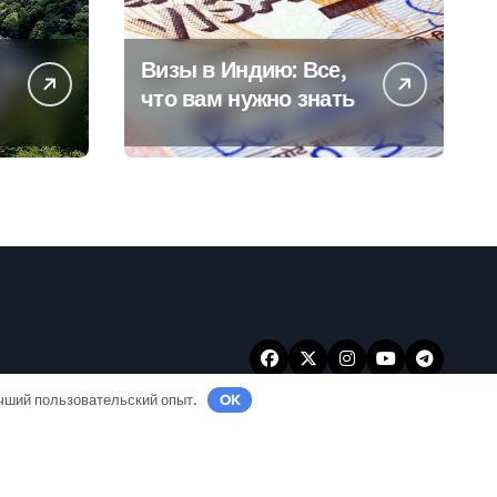
Визы в Индию: Все,
что вам нужно знать
учший пользовательский опыт.
OK