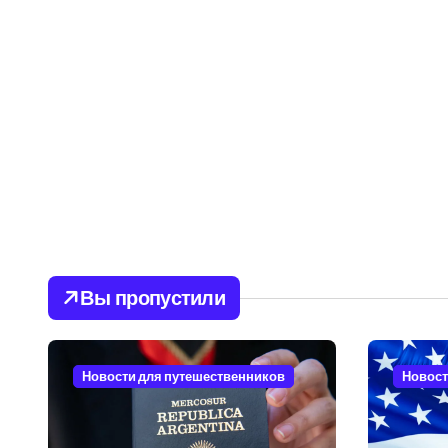
Вы пропустили
Новости для путешественников
Новост