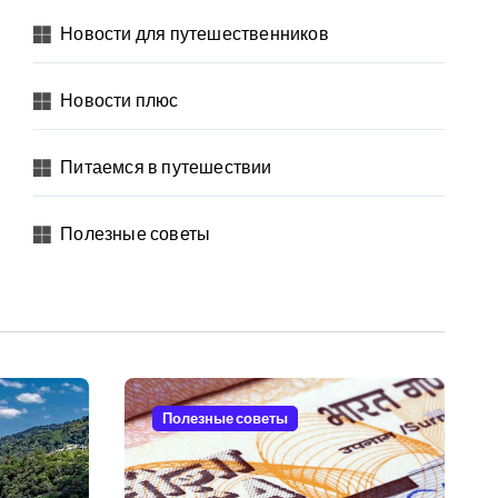
Новости для путешественников
Новости плюс
Питаемся в путешествии
Полезные советы
Полезные советы