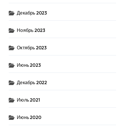
Декабрь 2023
Ноябрь 2023
Октябрь 2023
Июнь 2023
Декабрь 2022
Июль 2021
Июнь 2020