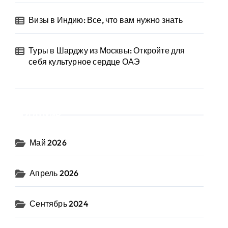
Визы в Индию: Все, что вам нужно знать
Туры в Шарджу из Москвы: Откройте для
себя культурное сердце ОАЭ
Архив
Май 2026
Апрель 2026
Сентябрь 2024