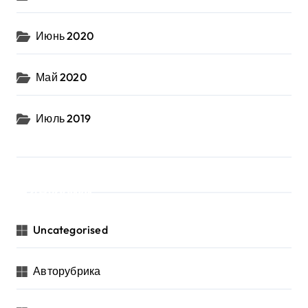
Июнь 2020
Май 2020
Июль 2019
Рубрики
Uncategorised
Авторубрика