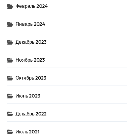
Февраль 2024
Январь 2024
Декабрь 2023
Ноябрь 2023
Октябрь 2023
Июнь 2023
Декабрь 2022
Июль 2021