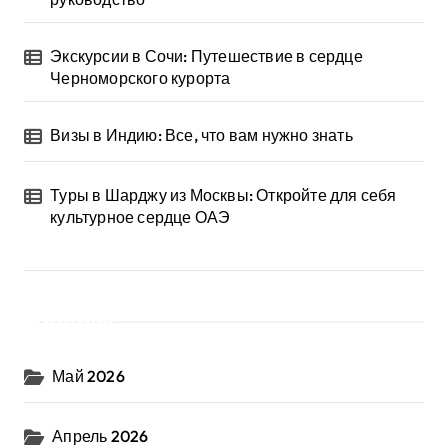
Экскурсии в Сочи: Путешествие в сердце
Черноморского курорта
Визы в Индию: Все, что вам нужно знать
Туры в Шарджу из Москвы: Откройте для себя
культурное сердце ОАЭ
Архив
Май 2026
Апрель 2026