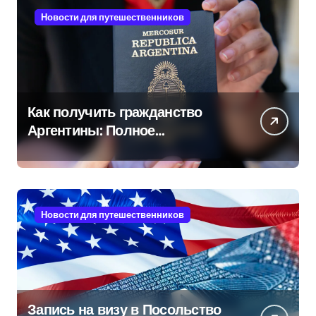
Новости для путешественников
Как получить гражданство
Аргентины: Полное
руководство
Новости для путешественников
Запись на визу в Посольство