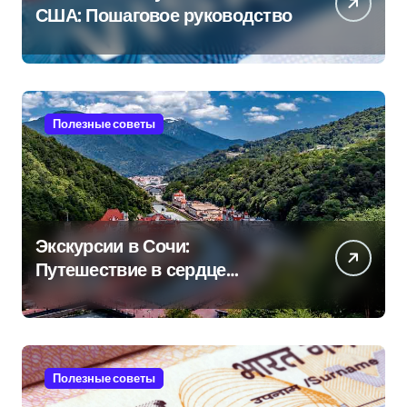
США: Пошаговое руководство
Полезные советы
Экскурсии в Сочи:
Путешествие в сердце
Черноморского курорта
Полезные советы