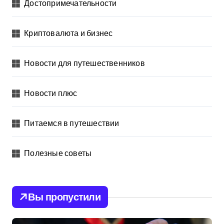
Достопримечательности
Криптовалюта и бизнес
Новости для путешественников
Новости плюс
Питаемся в путешествии
Полезные советы
Вы пропустили