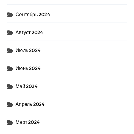
Сентябрь 2024
Август 2024
Июль 2024
Июнь 2024
Май 2024
Апрель 2024
Март 2024