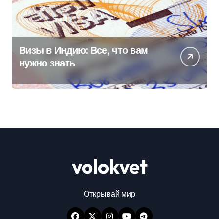
Визы в Индию: Все, что вам
нужно знать
volokvet
Открывай мир