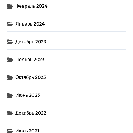
Февраль 2024
Январь 2024
Декабрь 2023
Ноябрь 2023
Октябрь 2023
Июнь 2023
Декабрь 2022
Июль 2021