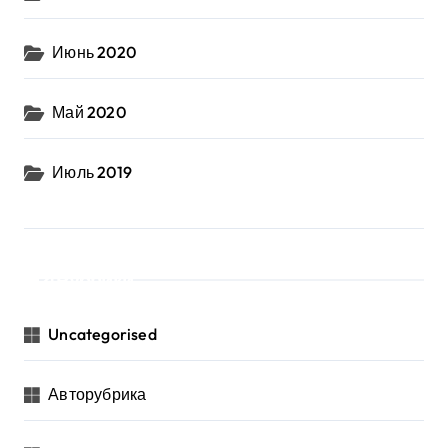
Июнь 2020
Май 2020
Июль 2019
Рубрики
Uncategorised
Авторубрика