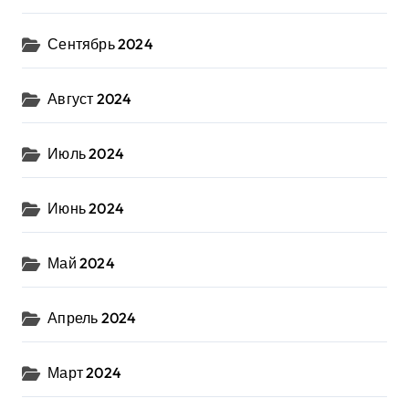
Сентябрь 2024
Август 2024
Июль 2024
Июнь 2024
Май 2024
Апрель 2024
Март 2024