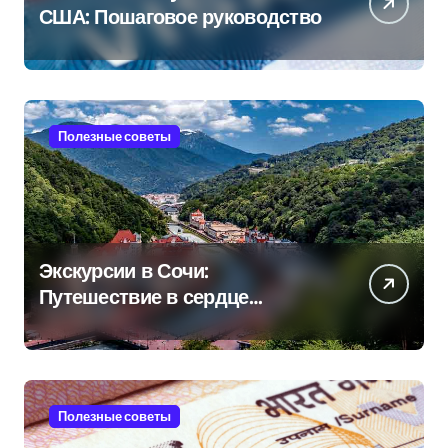
США: Пошаговое руководство
Полезные советы
Экскурсии в Сочи:
Путешествие в сердце
Черноморского курорта
Полезные советы