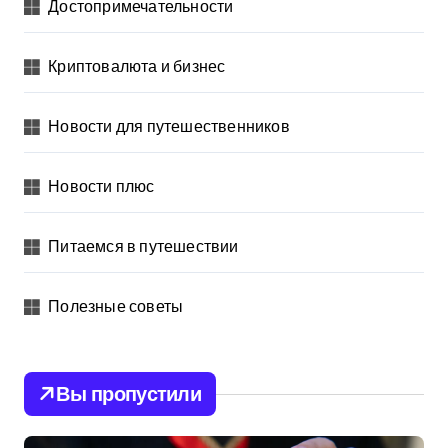
Достопримечательности
Криптовалюта и бизнес
Новости для путешественников
Новости плюс
Питаемся в путешествии
Полезные советы
Вы пропустили