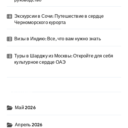
Экскурсии в Сочи: Путешествие в сердце
Черноморского курорта
Визы в Индию: Все, что вам нужно знать
Туры в Шарджу из Москвы: Откройте для себя
культурное сердце ОАЭ
Архив
Май 2026
Апрель 2026