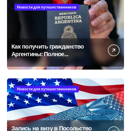
Новости для путешественников
Как получить гражданство
Аргентины: Полное
руководство
Новости для путешественников
Запись на визу в Посольство