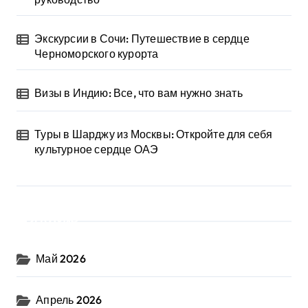
Экскурсии в Сочи: Путешествие в сердце
Черноморского курорта
Визы в Индию: Все, что вам нужно знать
Туры в Шарджу из Москвы: Откройте для себя
культурное сердце ОАЭ
Архив
Май 2026
Апрель 2026