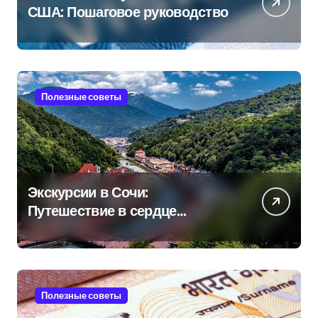
США: Пошаговое руководство
Полезные советы
Экскурсии в Сочи:
Путешествие в сердце
Черноморского курорта
Полезные советы