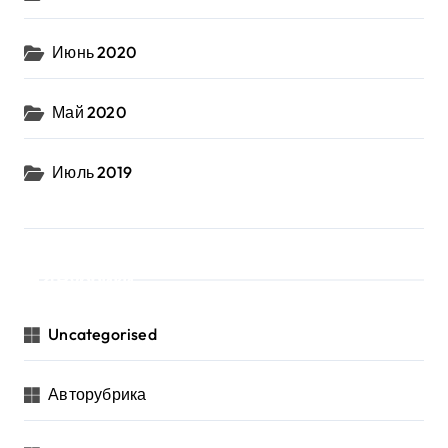
Июнь 2020
Май 2020
Июль 2019
Рубрики
Uncategorised
Авторубрика