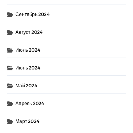
Сентябрь 2024
Август 2024
Июль 2024
Июнь 2024
Май 2024
Апрель 2024
Март 2024