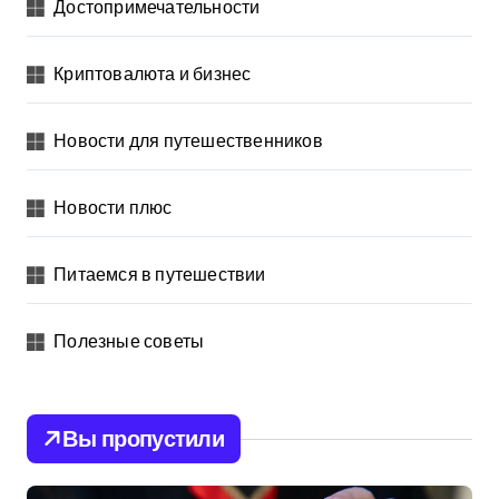
Достопримечательности
Криптовалюта и бизнес
Новости для путешественников
Новости плюс
Питаемся в путешествии
Полезные советы
Вы пропустили