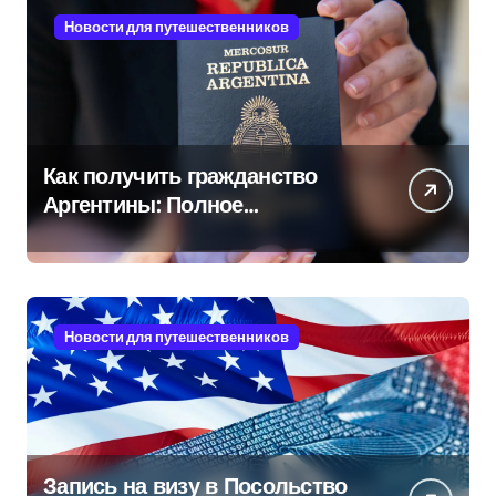
Новости для путешественников
Как получить гражданство
Аргентины: Полное
руководство
Новости для путешественников
Запись на визу в Посольство