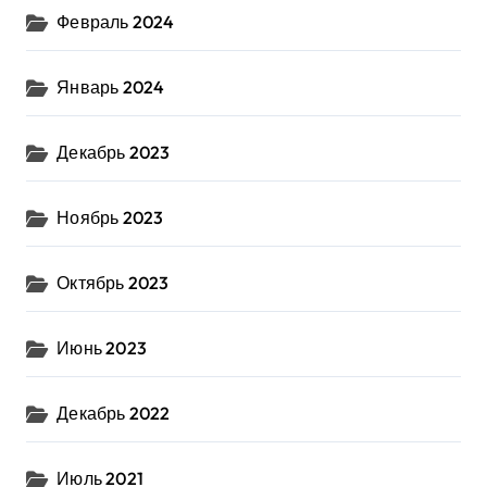
Февраль 2024
Январь 2024
Декабрь 2023
Ноябрь 2023
Октябрь 2023
Июнь 2023
Декабрь 2022
Июль 2021