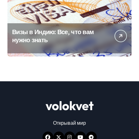
Визы в Индию: Все, что вам
нужно знать
volokvet
Открывай мир