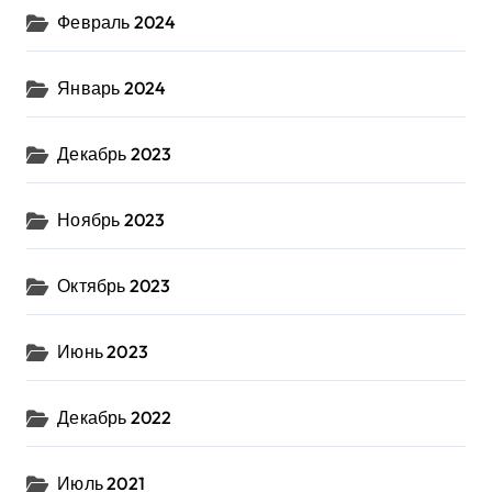
Февраль 2024
Январь 2024
Декабрь 2023
Ноябрь 2023
Октябрь 2023
Июнь 2023
Декабрь 2022
Июль 2021