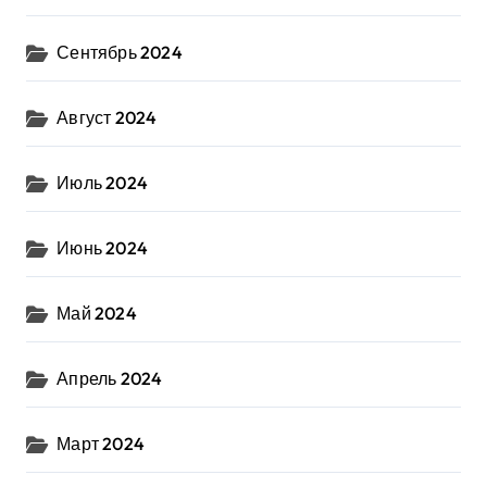
Сентябрь 2024
Август 2024
Июль 2024
Июнь 2024
Май 2024
Апрель 2024
Март 2024