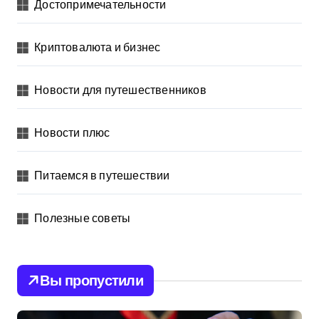
Достопримечательности
Криптовалюта и бизнес
Новости для путешественников
Новости плюс
Питаемся в путешествии
Полезные советы
Вы пропустили