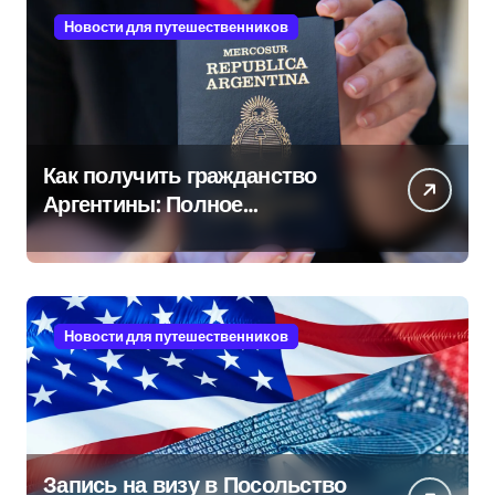
Новости для путешественников
Как получить гражданство
Аргентины: Полное
руководство
Новости для путешественников
Запись на визу в Посольство