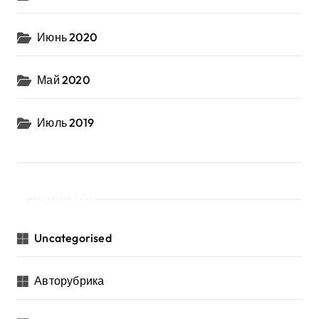
Июнь 2020
Май 2020
Июль 2019
Рубрики
Uncategorised
Авторубрика