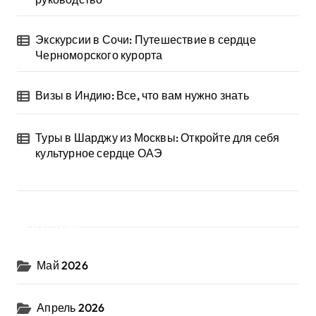
Экскурсии в Сочи: Путешествие в сердце
Черноморского курорта
Визы в Индию: Все, что вам нужно знать
Туры в Шарджу из Москвы: Откройте для себя
культурное сердце ОАЭ
Архив
Май 2026
Апрель 2026