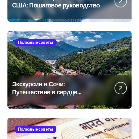
США: Пошаговое руководство
Полезные советы
Экскурсии в Сочи:
Путешествие в сердце
Черноморского курорта
Полезные советы