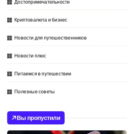
Достопримечательности
Криптовалюта и бизнес
Новости для путешественников
Новости плюс
Питаемся в путешествии
Полезные советы
Вы пропустили