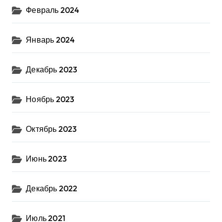
Февраль 2024
Январь 2024
Декабрь 2023
Ноябрь 2023
Октябрь 2023
Июнь 2023
Декабрь 2022
Июль 2021