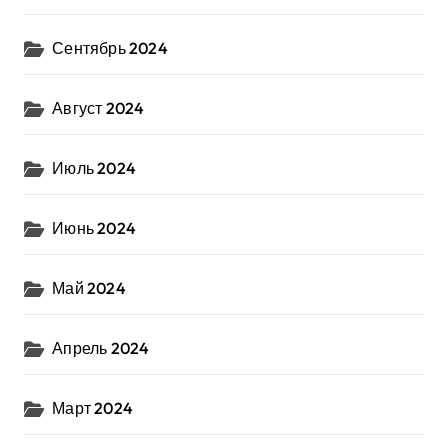
Сентябрь 2024
Август 2024
Июль 2024
Июнь 2024
Май 2024
Апрель 2024
Март 2024