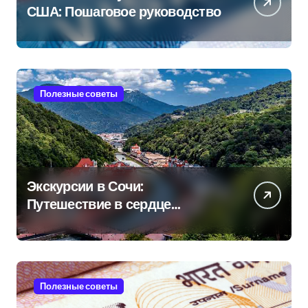
США: Пошаговое руководство
Полезные советы
Экскурсии в Сочи:
Путешествие в сердце
Черноморского курорта
Полезные советы