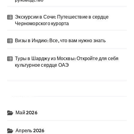
Экскурсии в Сочи: Путешествие в сердце
Черноморского курорта
Визы в Индию: Все, что вам нужно знать
Туры в Шарджу из Москвы: Откройте для себя
культурное сердце ОАЭ
Архив
Май 2026
Апрель 2026