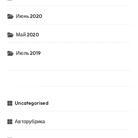
Июнь 2020
Май 2020
Июль 2019
Рубрики
Uncategorised
Авторубрика