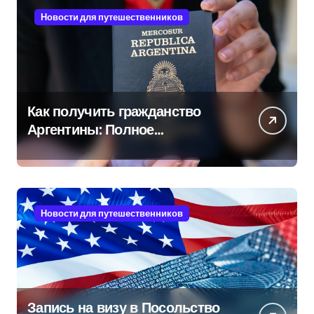
Новости для путешественников
Как получить гражданство
Аргентины: Полное
руководство
Новости для путешественников
Запись на визу в Посольство