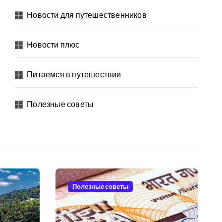
Новости для путешественников
Новости плюс
Питаемся в путешествии
Полезные советы
Полезные советы