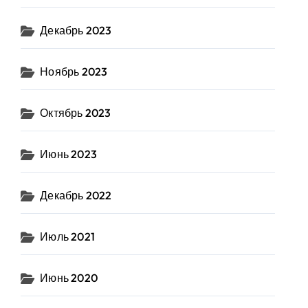
Декабрь 2023
Ноябрь 2023
Октябрь 2023
Июнь 2023
Декабрь 2022
Июль 2021
Июнь 2020