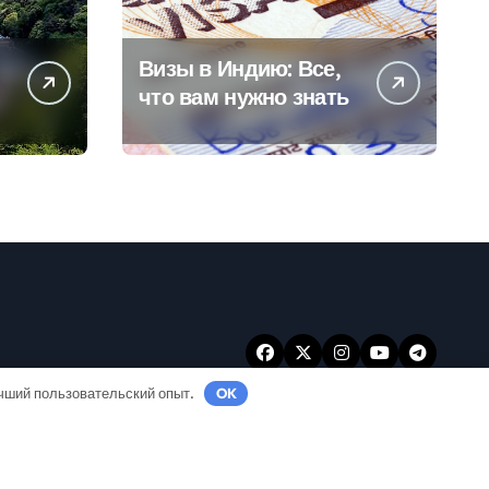
Визы в Индию: Все,
что вам нужно знать
учший пользовательский опыт.
OK