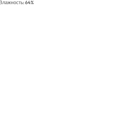
, Влажность: 64%