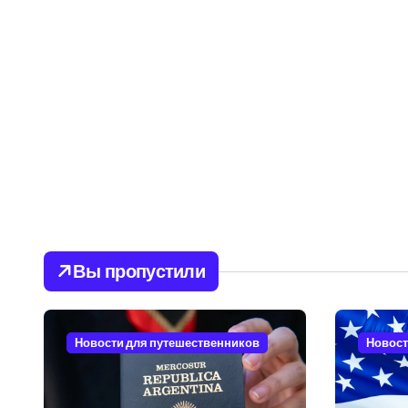
Вы пропустили
Новости для путешественников
Новост