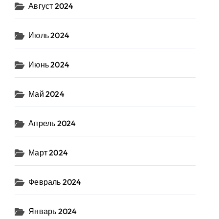
Август 2024
Июль 2024
Июнь 2024
Май 2024
Апрель 2024
Март 2024
Февраль 2024
Январь 2024