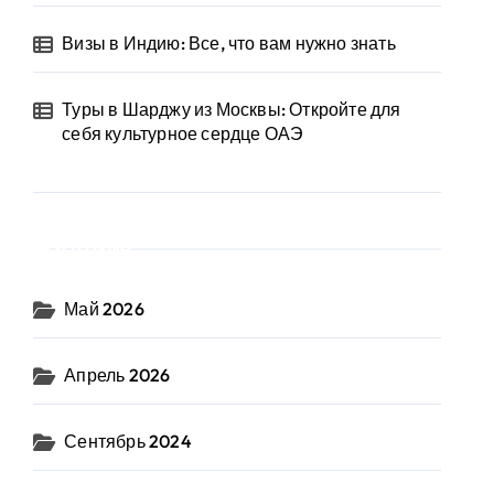
Визы в Индию: Все, что вам нужно знать
Туры в Шарджу из Москвы: Откройте для
себя культурное сердце ОАЭ
Архив
Май 2026
Апрель 2026
Сентябрь 2024