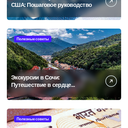
США: Пошаговое руководство
Полезные советы
Экскурсии в Сочи:
Путешествие в сердце
Черноморского курорта
Полезные советы