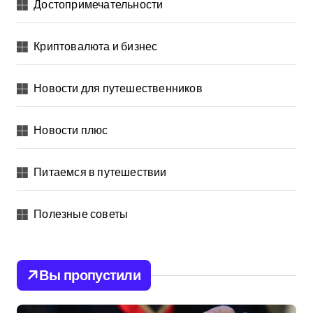
Достопримечательности
Криптовалюта и бизнес
Новости для путешественников
Новости плюс
Питаемся в путешествии
Полезные советы
Вы пропустили