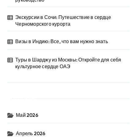
Экскурсии в Сочи: Путешествие в сердце
Черноморского курорта
Визы в Индию: Все, что вам нужно знать
Туры в Шарджу из Москвы: Откройте для себя
культурное сердце ОАЭ
Архив
Май 2026
Апрель 2026