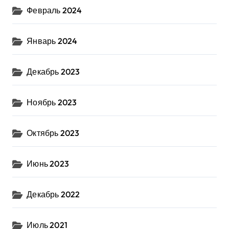
Февраль 2024
Январь 2024
Декабрь 2023
Ноябрь 2023
Октябрь 2023
Июнь 2023
Декабрь 2022
Июль 2021