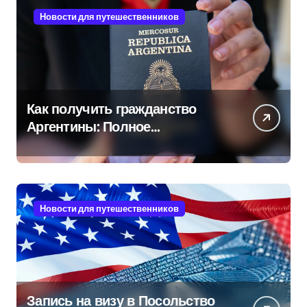
Новости для путешественников
Как получить гражданство
Аргентины: Полное
руководство
Новости для путешественников
Запись на визу в Посольство