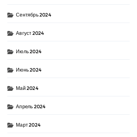
Сентябрь 2024
Август 2024
Июль 2024
Июнь 2024
Май 2024
Апрель 2024
Март 2024