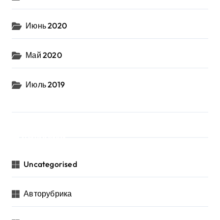
Июнь 2020
Май 2020
Июль 2019
Рубрики
Uncategorised
Авторубрика