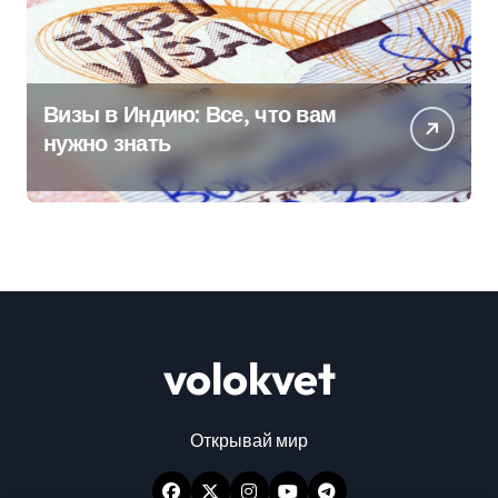
Визы в Индию: Все, что вам
нужно знать
volokvet
Открывай мир