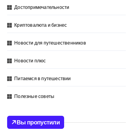
Достопримечательности
Криптовалюта и бизнес
Новости для путешественников
Новости плюс
Питаемся в путешествии
Полезные советы
Вы пропустили