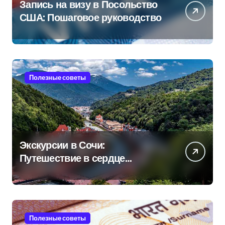
Запись на визу в Посольство
США: Пошаговое руководство
Полезные советы
Экскурсии в Сочи:
Путешествие в сердце
Черноморского курорта
Полезные советы