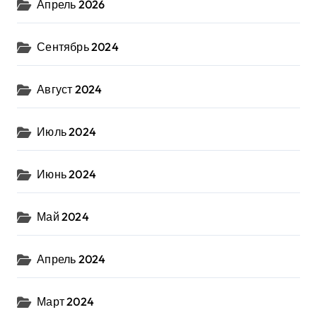
Апрель 2026
Сентябрь 2024
Август 2024
Июль 2024
Июнь 2024
Май 2024
Апрель 2024
Март 2024