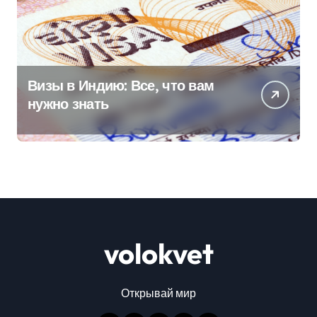
Визы в Индию: Все, что вам
нужно знать
volokvet
Открывай мир