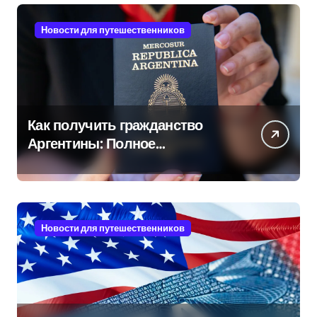
Новости для путешественников
Как получить гражданство
Аргентины: Полное
руководство
Новости для путешественников