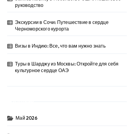
руководство
Экскурсии в Сочи: Путешествие в сердце
Черноморского курорта
Визы в Индию: Все, что вам нужно знать
Туры в Шарджу из Москвы: Откройте для себя
культурное сердце ОАЭ
Архив
Май 2026