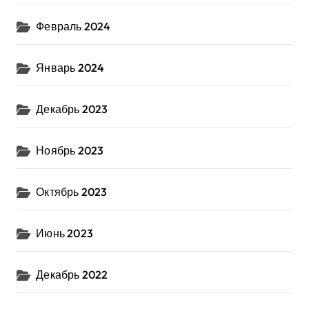
Февраль 2024
Январь 2024
Декабрь 2023
Ноябрь 2023
Октябрь 2023
Июнь 2023
Декабрь 2022