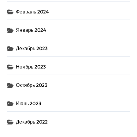
Февраль 2024
Январь 2024
Декабрь 2023
Ноябрь 2023
Октябрь 2023
Июнь 2023
Декабрь 2022