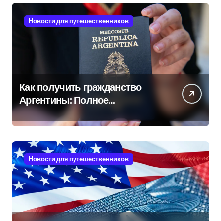
Новости для путешественников
Как получить гражданство
Аргентины: Полное
руководство
Новости для путешественников