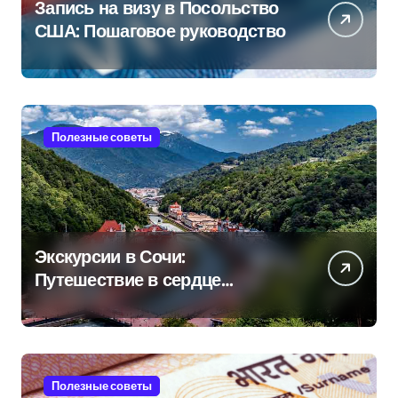
Запись на визу в Посольство
США: Пошаговое руководство
Полезные советы
Экскурсии в Сочи:
Путешествие в сердце
Черноморского курорта
Полезные советы