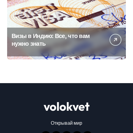
Визы в Индию: Все, что вам
нужно знать
volokvet
Открывай мир