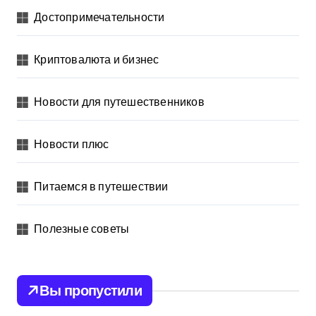
Достопримечательности
Криптовалюта и бизнес
Новости для путешественников
Новости плюс
Питаемся в путешествии
Полезные советы
Вы пропустили