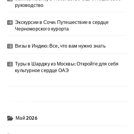
руководство
Экскурсии в Сочи: Путешествие в сердце
Черноморского курорта
Визы в Индию: Все, что вам нужно знать
Туры в Шарджу из Москвы: Откройте для себя
культурное сердце ОАЭ
Архив
Май 2026