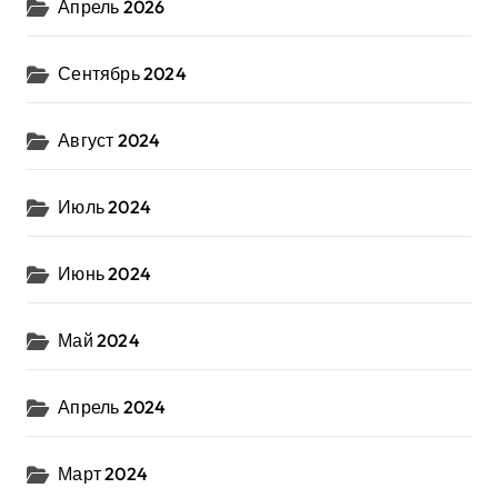
Апрель 2026
Сентябрь 2024
Август 2024
Июль 2024
Июнь 2024
Май 2024
Апрель 2024
Март 2024