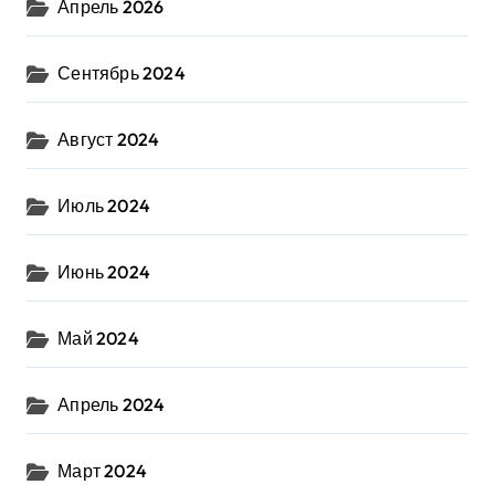
Апрель 2026
Сентябрь 2024
Август 2024
Июль 2024
Июнь 2024
Май 2024
Апрель 2024
Март 2024