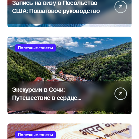
Запись на визу в Посольство
США: Пошаговое руководство
Полезные советы
Экскурсии в Сочи:
Путешествие в сердце
Черноморского курорта
Полезные советы