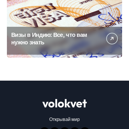
Визы в Индию: Все, что вам
нужно знать
volokvet
Открывай мир