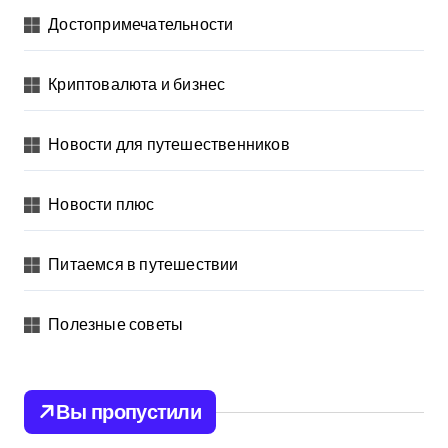
Достопримечательности
Криптовалюта и бизнес
Новости для путешественников
Новости плюс
Питаемся в путешествии
Полезные советы
Вы пропустили