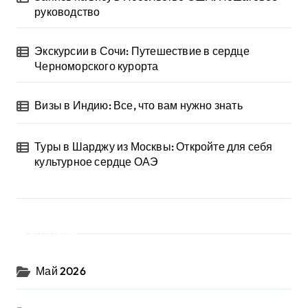
руководство
Экскурсии в Сочи: Путешествие в сердце
Черноморского курорта
Визы в Индию: Все, что вам нужно знать
Туры в Шарджу из Москвы: Откройте для себя
культурное сердце ОАЭ
Архив
Май 2026