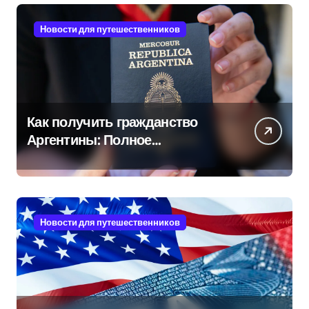
Новости для путешественников
Как получить гражданство
Аргентины: Полное
руководство
Новости для путешественников