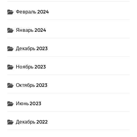
Февраль 2024
Январь 2024
Декабрь 2023
Ноябрь 2023
Октябрь 2023
Июнь 2023
Декабрь 2022