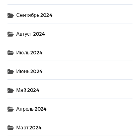
Сентябрь 2024
Август 2024
Июль 2024
Июнь 2024
Май 2024
Апрель 2024
Март 2024