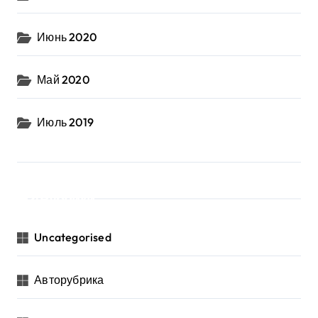
Июнь 2020
Май 2020
Июль 2019
Рубрики
Uncategorised
Авторубрика