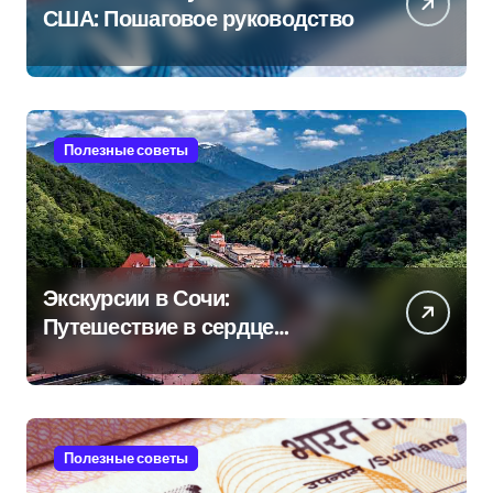
США: Пошаговое руководство
Полезные советы
Экскурсии в Сочи:
Путешествие в сердце
Черноморского курорта
Полезные советы