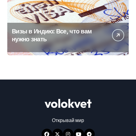
Визы в Индию: Все, что вам
нужно знать
volokvet
Открывай мир