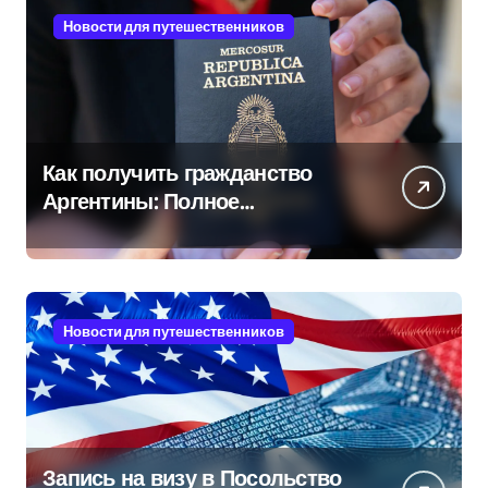
Новости для путешественников
Как получить гражданство
Аргентины: Полное
руководство
Новости для путешественников
Запись на визу в Посольство