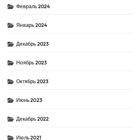
Февраль 2024
Январь 2024
Декабрь 2023
Ноябрь 2023
Октябрь 2023
Июнь 2023
Декабрь 2022
Июль 2021