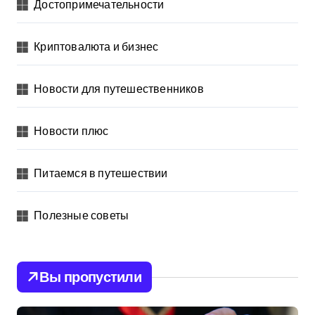
Достопримечательности
Криптовалюта и бизнес
Новости для путешественников
Новости плюс
Питаемся в путешествии
Полезные советы
Вы пропустили