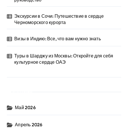
Экскурсии в Сочи: Путешествие в сердце
Черноморского курорта
Визы в Индию: Все, что вам нужно знать
Туры в Шарджу из Москвы: Откройте для себя
культурное сердце ОАЭ
Архив
Май 2026
Апрель 2026