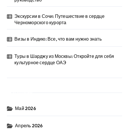
Экскурсии в Сочи: Путешествие в сердце
Черноморского курорта
Визы в Индию: Все, что вам нужно знать
Туры в Шарджу из Москвы: Откройте для себя
культурное сердце ОАЭ
Архив
Май 2026
Апрель 2026