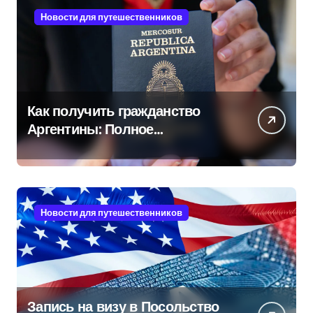
Новости для путешественников
Как получить гражданство
Аргентины: Полное
руководство
Новости для путешественников
Запись на визу в Посольство