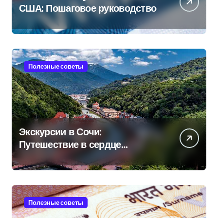
США: Пошаговое руководство
Полезные советы
Экскурсии в Сочи:
Путешествие в сердце
Черноморского курорта
Полезные советы