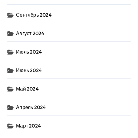
Сентябрь 2024
Август 2024
Июль 2024
Июнь 2024
Май 2024
Апрель 2024
Март 2024