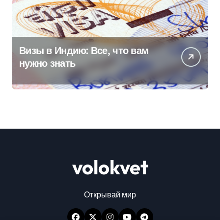
Визы в Индию: Все, что вам
нужно знать
volokvet
Открывай мир