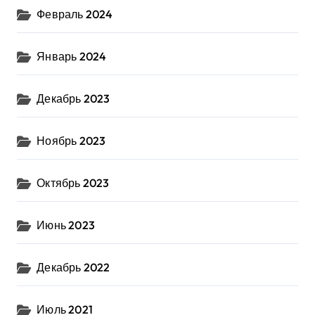
Февраль 2024
Январь 2024
Декабрь 2023
Ноябрь 2023
Октябрь 2023
Июнь 2023
Декабрь 2022
Июль 2021