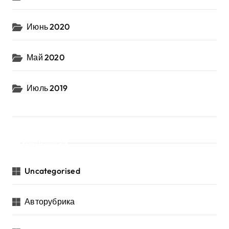
Июнь 2020
Май 2020
Июль 2019
Рубрики
Uncategorised
Авторубрика