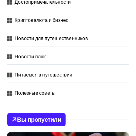
Достопримечательности
Криптовалюта и бизнес
Новости для путешественников
Новости плюс
Питаемся в путешествии
Полезные советы
Вы пропустили