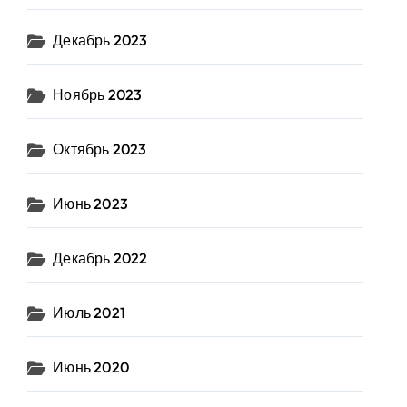
Декабрь 2023
Ноябрь 2023
Октябрь 2023
Июнь 2023
Декабрь 2022
Июль 2021
Июнь 2020