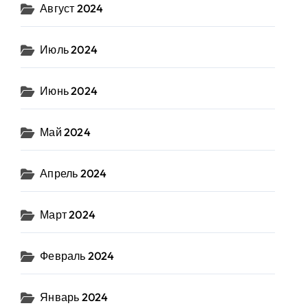
Август 2024
Июль 2024
Июнь 2024
Май 2024
Апрель 2024
Март 2024
Февраль 2024
Январь 2024