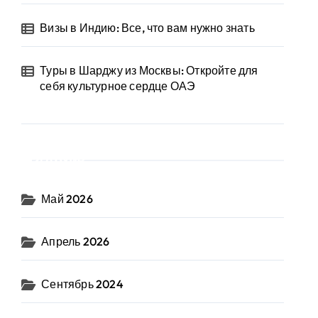
Визы в Индию: Все, что вам нужно знать
Туры в Шарджу из Москвы: Откройте для
себя культурное сердце ОАЭ
Архив
Май 2026
Апрель 2026
Сентябрь 2024