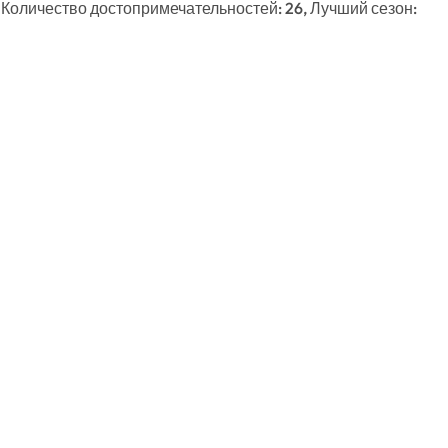
 Количество достопримечательностей: 26, Лучший сезон: