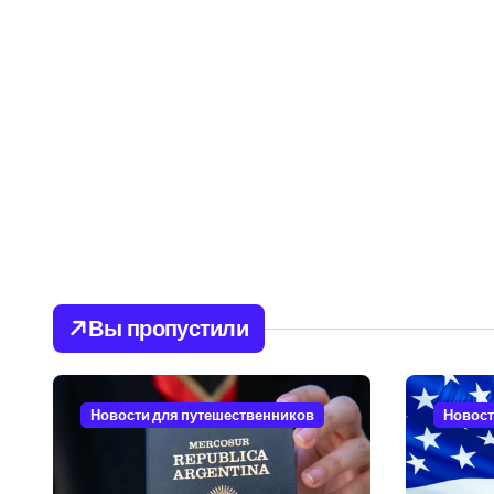
Вы пропустили
Новости для путешественников
Новост