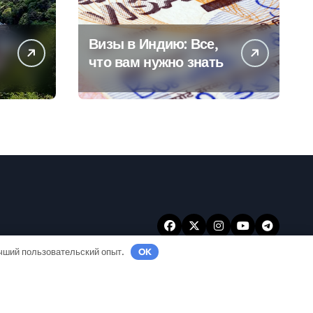
Визы в Индию: Все,
что вам нужно знать
учший пользовательский опыт.
OK