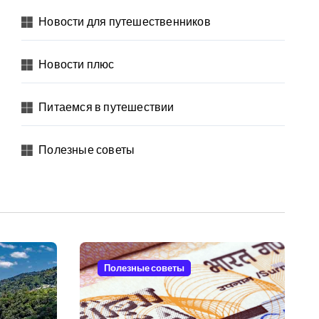
Новости для путешественников
Новости плюс
Питаемся в путешествии
Полезные советы
Полезные советы