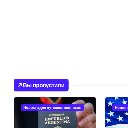
Вы пропустили
Новости для путешественников
Новост