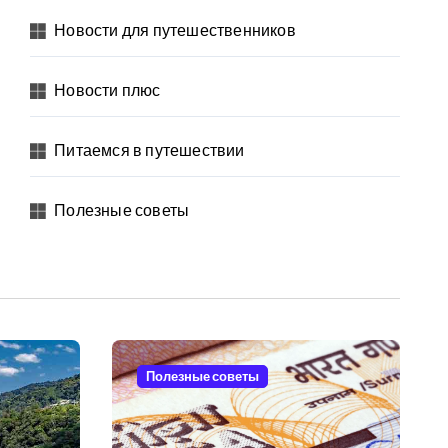
Новости для путешественников
Новости плюс
Питаемся в путешествии
Полезные советы
Полезные советы