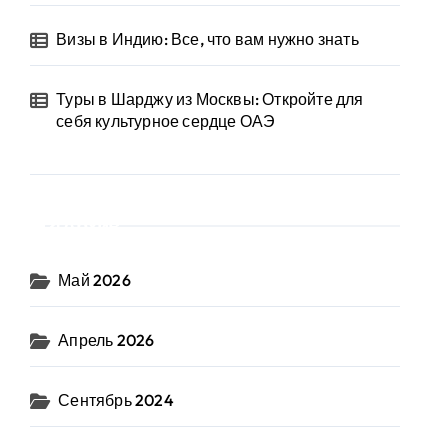
Визы в Индию: Все, что вам нужно знать
Туры в Шарджу из Москвы: Откройте для
себя культурное сердце ОАЭ
Архив
Май 2026
Апрель 2026
Сентябрь 2024