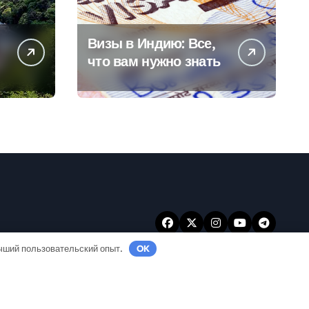
Визы в Индию: Все,
что вам нужно знать
учший пользовательский опыт.
OK