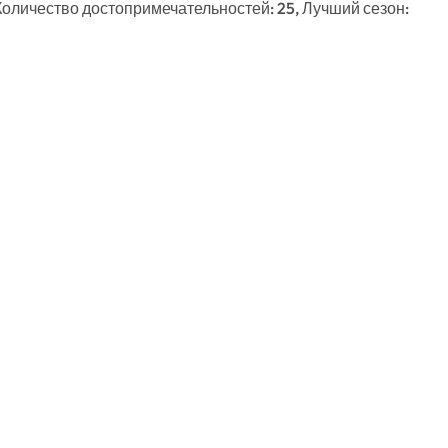
 Количество достопримечательностей: 25, Лучший сезон: