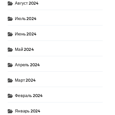
Август 2024
Июль 2024
Июнь 2024
Май 2024
Апрель 2024
Март 2024
Февраль 2024
Январь 2024