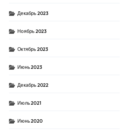
Декабрь 2023
Ноябрь 2023
Октябрь 2023
Июнь 2023
Декабрь 2022
Июль 2021
Июнь 2020