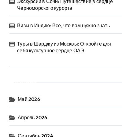
Экскурсии в Сочи: Путешествие в сердце
Черноморского курорта
Визы в Индию: Все, что вам нужно знать
Туры в Шарджу из Москвы: Откройте для
себя культурное сердце ОАЭ
Архив
Май 2026
Апрель 2026
Сентябрь 2024