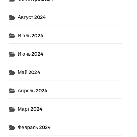
Август 2024
Июль 2024
Июнь 2024
Май 2024
Апрель 2024
Март 2024
Февраль 2024