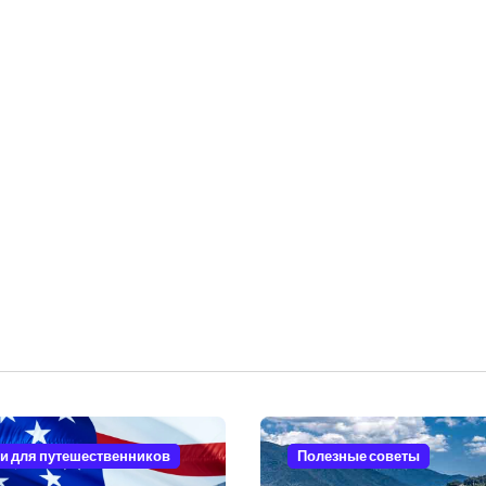
и для путешественников
Полезные советы