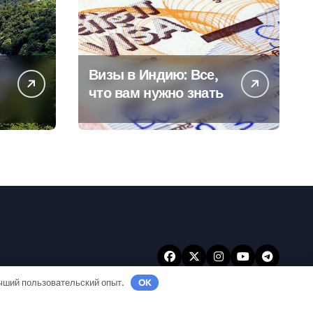
Визы в Индию: Все,
что вам нужно знать
учший пользовательский опыт.
OK