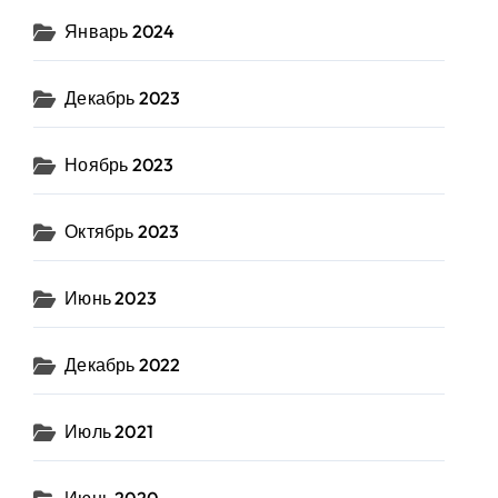
Январь 2024
Декабрь 2023
Ноябрь 2023
Октябрь 2023
Июнь 2023
Декабрь 2022
Июль 2021