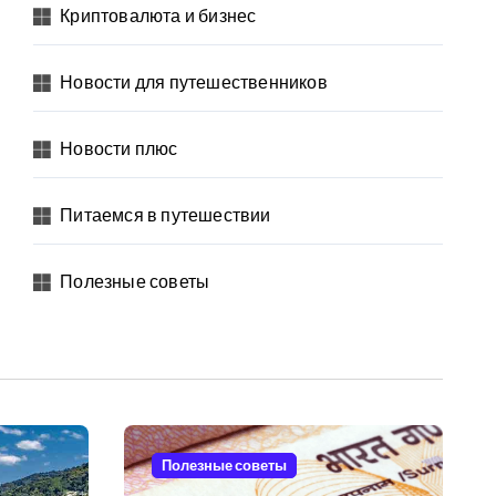
Криптовалюта и бизнес
Новости для путешественников
Новости плюс
Питаемся в путешествии
Полезные советы
Полезные советы