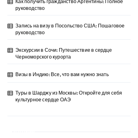
Как получить гражданство Аргентины: Полное
руководство
Запись на визу в Посольство США: Пошаговое
руководство
Экскурсии в Сочи: Путешествие в сердце
Черноморского курорта
Визы в Индию: Все, что вам нужно знать
Туры в Шарджу из Москвы: Откройте для себя
культурное сердце ОАЭ
Архив