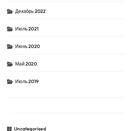
Декабрь 2022
Июль 2021
Июнь 2020
Май 2020
Июль 2019
Рубрики
Uncategorised