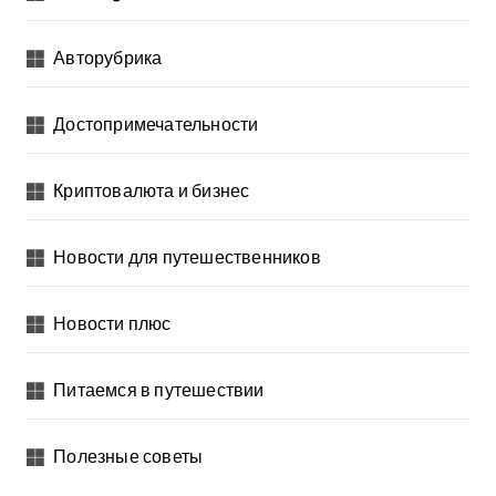
Авторубрика
Достопримечательности
Криптовалюта и бизнес
Новости для путешественников
Новости плюс
Питаемся в путешествии
Полезные советы