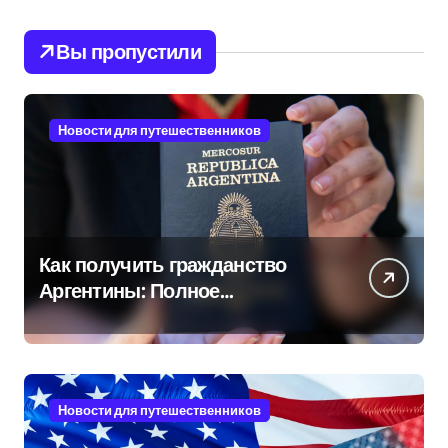
Вы пропустили
Новости для путешественников
Как получить гражданство
Аргентины: Полное
руководство
Новости для путешественников