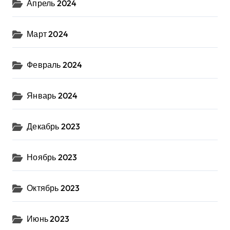
Апрель 2024
Март 2024
Февраль 2024
Январь 2024
Декабрь 2023
Ноябрь 2023
Октябрь 2023
Июнь 2023