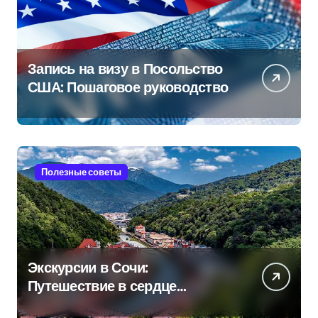
Запись на визу в Посольство
США: Пошаговое руководство
Полезные советы
Экскурсии в Сочи:
Путешествие в сердце
Черноморского курорта