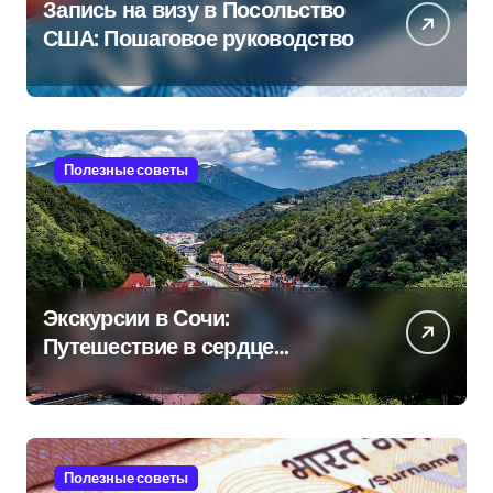
Запись на визу в Посольство
США: Пошаговое руководство
Полезные советы
Экскурсии в Сочи:
Путешествие в сердце
Черноморского курорта
Полезные советы