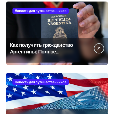
Новости для путешественников
Как получить гражданство
Аргентины: Полное
руководство
Новости для путешественников