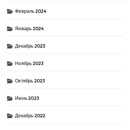
Февраль 2024
Январь 2024
Декабрь 2023
Ноябрь 2023
Октябрь 2023
Июнь 2023
Декабрь 2022