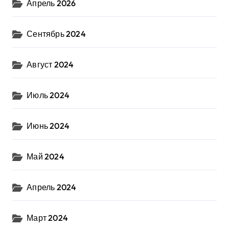
Апрель 2026
Сентябрь 2024
Август 2024
Июль 2024
Июнь 2024
Май 2024
Апрель 2024
Март 2024