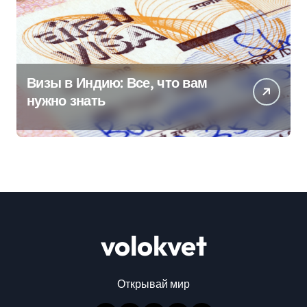
Визы в Индию: Все, что вам
нужно знать
volokvet
Открывай мир