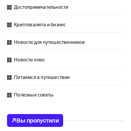
Достопримечательности
Криптовалюта и бизнес
Новости для путешественников
Новости плюс
Питаемся в путешествии
Полезные советы
Вы пропустили