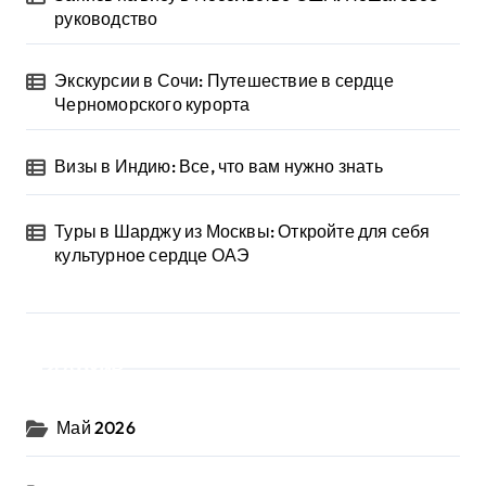
руководство
Экскурсии в Сочи: Путешествие в сердце
Черноморского курорта
Визы в Индию: Все, что вам нужно знать
Туры в Шарджу из Москвы: Откройте для себя
культурное сердце ОАЭ
Архив
Май 2026