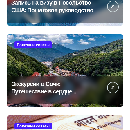
Запись на визу в Посольство
США: Пошаговое руководство
Полезные советы
Экскурсии в Сочи:
Путешествие в сердце
Черноморского курорта
Полезные советы