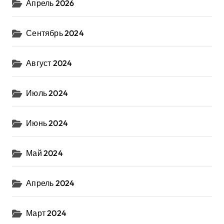
Апрель 2026
Сентябрь 2024
Август 2024
Июль 2024
Июнь 2024
Май 2024
Апрель 2024
Март 2024