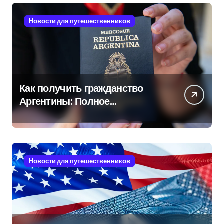
Новости для путешественников
Как получить гражданство
Аргентины: Полное
руководство
Новости для путешественников