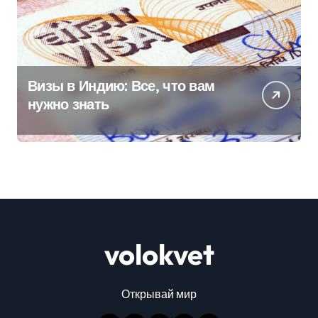
Визы в Индию: Все, что вам
нужно знать
volokvet
Открывай мир