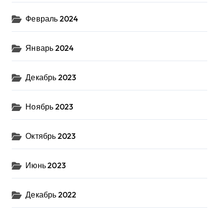
Февраль 2024
Январь 2024
Декабрь 2023
Ноябрь 2023
Октябрь 2023
Июнь 2023
Декабрь 2022