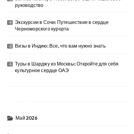
руководство
Экскурсии в Сочи: Путешествие в сердце
Черноморского курорта
Визы в Индию: Все, что вам нужно знать
Туры в Шарджу из Москвы: Откройте для себя
культурное сердце ОАЭ
Архив
Май 2026