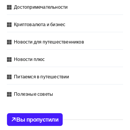
Достопримечательности
Криптовалюта и бизнес
Новости для путешественников
Новости плюс
Питаемся в путешествии
Полезные советы
Вы пропустили