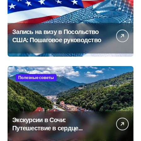
Запись на визу в Посольство
США: Пошаговое руководство
Полезные советы
Экскурсии в Сочи:
Путешествие в сердце
Черноморского курорта