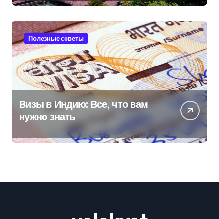
Полезные советы
Визы в Индию: Все, что вам
нужно знать