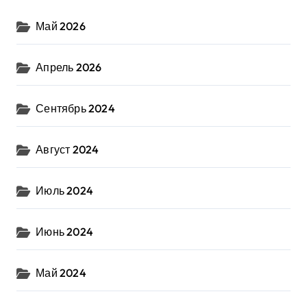
Май 2026
Апрель 2026
Сентябрь 2024
Август 2024
Июль 2024
Июнь 2024
Май 2024