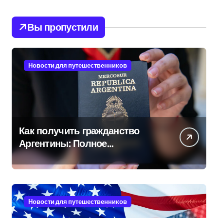
Вы пропустили
Новости для путешественников
Как получить гражданство
Аргентины: Полное
руководство
Новости для путешественников