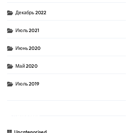
Декабрь 2022
Июль 2021
Июнь 2020
Май 2020
Июль 2019
Рубрики
Uncategorised