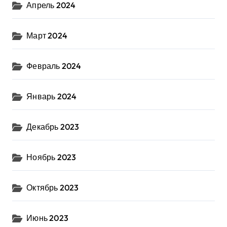
Апрель 2024
Март 2024
Февраль 2024
Январь 2024
Декабрь 2023
Ноябрь 2023
Октябрь 2023
Июнь 2023