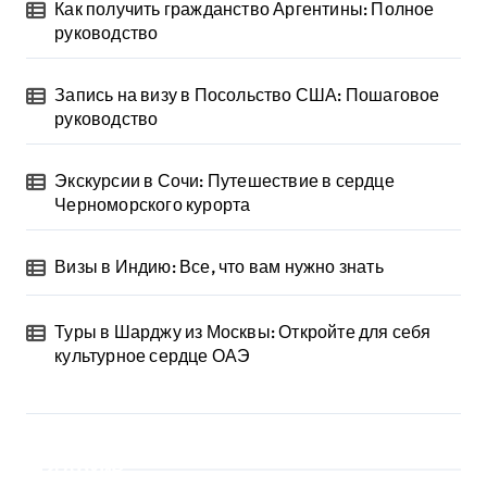
Как получить гражданство Аргентины: Полное
руководство
Запись на визу в Посольство США: Пошаговое
руководство
Экскурсии в Сочи: Путешествие в сердце
Черноморского курорта
Визы в Индию: Все, что вам нужно знать
Туры в Шарджу из Москвы: Откройте для себя
культурное сердце ОАЭ
Архив