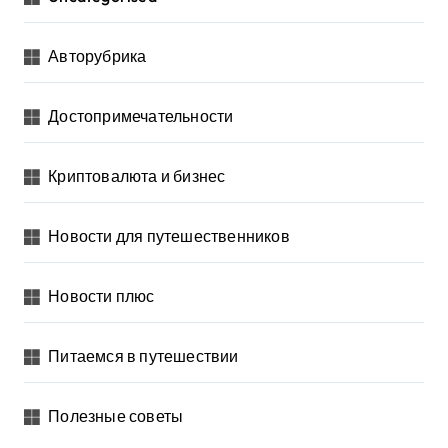
Авторубрика
Достопримечательности
Криптовалюта и бизнес
Новости для путешественников
Новости плюс
Питаемся в путешествии
Полезные советы