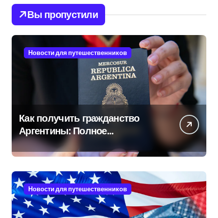
Вы пропустили
Новости для путешественников
Как получить гражданство
Аргентины: Полное
руководство
Новости для путешественников