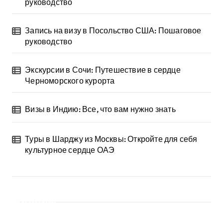
руководство
Запись на визу в Посольство США: Пошаговое
руководство
Экскурсии в Сочи: Путешествие в сердце
Черноморского курорта
Визы в Индию: Все, что вам нужно знать
Туры в Шарджу из Москвы: Откройте для себя
культурное сердце ОАЭ
Архив