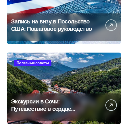
Запись на визу в Посольство
США: Пошаговое руководство
Полезные советы
Экскурсии в Сочи:
Путешествие в сердце
Черноморского курорта