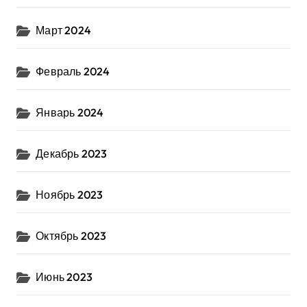
Март 2024
Февраль 2024
Январь 2024
Декабрь 2023
Ноябрь 2023
Октябрь 2023
Июнь 2023