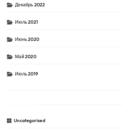
Декабрь 2022
Июль 2021
Июнь 2020
Май 2020
Июль 2019
Рубрики
Uncategorised