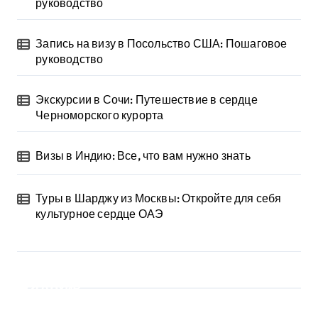
руководство
Запись на визу в Посольство США: Пошаговое
руководство
Экскурсии в Сочи: Путешествие в сердце
Черноморского курорта
Визы в Индию: Все, что вам нужно знать
Туры в Шарджу из Москвы: Откройте для себя
культурное сердце ОАЭ
Архив