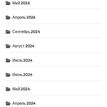
Май 2026
Апрель 2026
Сентябрь 2024
Август 2024
Июль 2024
Июнь 2024
Май 2024
Апрель 2024