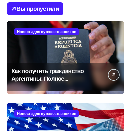
Вы пропустили
Новости для путешественников
Как получить гражданство
Аргентины: Полное
руководство
Новости для путешественников