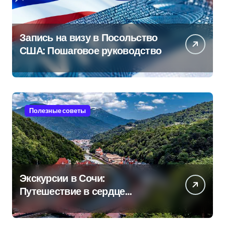
Запись на визу в Посольство
США: Пошаговое руководство
Полезные советы
Экскурсии в Сочи:
Путешествие в сердце
Черноморского курорта