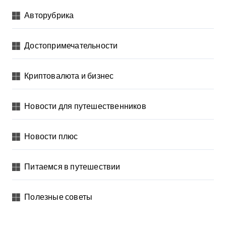
Авторубрика
Достопримечательности
Криптовалюта и бизнес
Новости для путешественников
Новости плюс
Питаемся в путешествии
Полезные советы