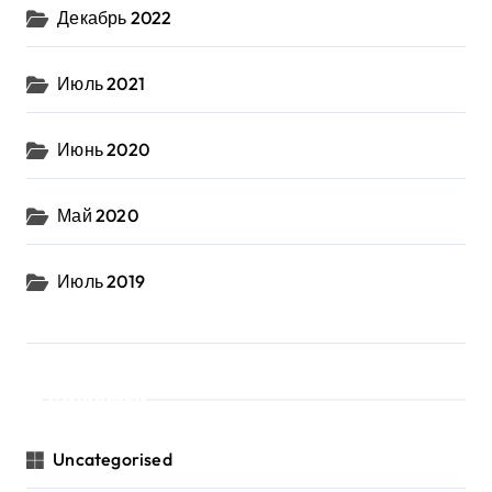
Декабрь 2022
Июль 2021
Июнь 2020
Май 2020
Июль 2019
Рубрики
Uncategorised