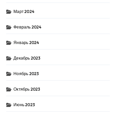
Март 2024
Февраль 2024
Январь 2024
Декабрь 2023
Ноябрь 2023
Октябрь 2023
Июнь 2023