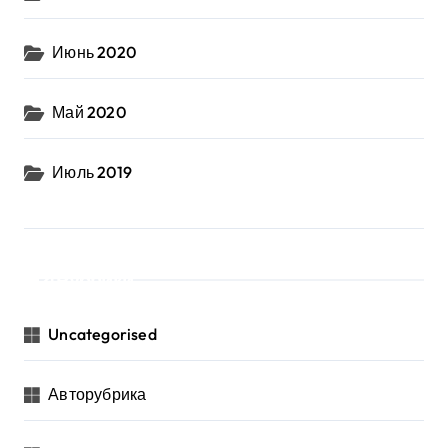
Июнь 2020
Май 2020
Июль 2019
Рубрики
Uncategorised
Авторубрика