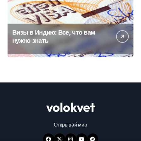
Визы в Индию: Все, что вам
нужно знать
volokvet
Открывай мир