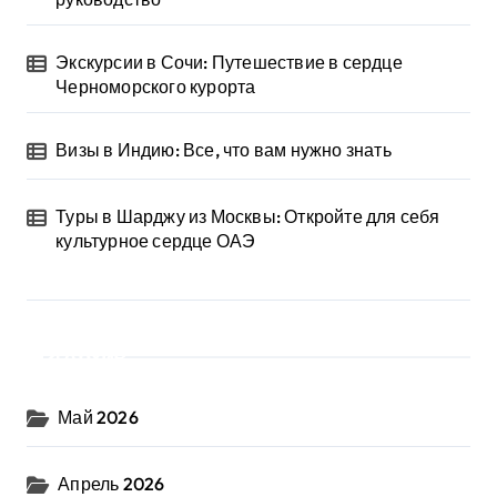
Экскурсии в Сочи: Путешествие в сердце
Черноморского курорта
Визы в Индию: Все, что вам нужно знать
Туры в Шарджу из Москвы: Откройте для себя
культурное сердце ОАЭ
Архив
Май 2026
Апрель 2026