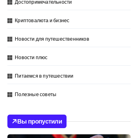
Достопримечательности
Криптовалюта и бизнес
Новости для путешественников
Новости плюс
Питаемся в путешествии
Полезные советы
Вы пропустили