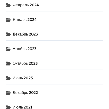
Февраль 2024
Январь 2024
Декабрь 2023
Ноябрь 2023
Октябрь 2023
Июнь 2023
Декабрь 2022
Июль 2021