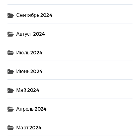
Сентябрь 2024
Август 2024
Июль 2024
Июнь 2024
Май 2024
Апрель 2024
Март 2024