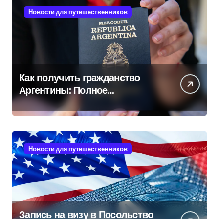
Новости для путешественников
Как получить гражданство
Аргентины: Полное
руководство
Новости для путешественников
Запись на визу в Посольство