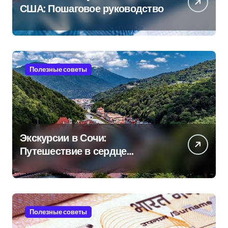
США: Пошаговое руководство
Полезные советы
Экскурсии в Сочи:
Путешествие в сердце
Черноморского курорта
Полезные советы