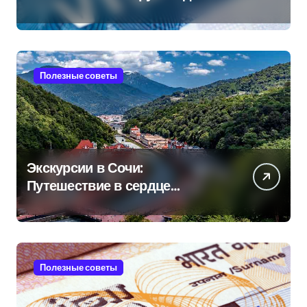
Полезные советы
Экскурсии в Сочи:
Путешествие в сердце
Черноморского курорта
Полезные советы