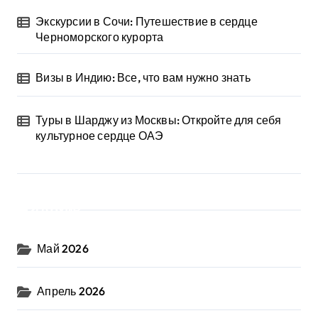
Экскурсии в Сочи: Путешествие в сердце
Черноморского курорта
Визы в Индию: Все, что вам нужно знать
Туры в Шарджу из Москвы: Откройте для себя
культурное сердце ОАЭ
Архив
Май 2026
Апрель 2026