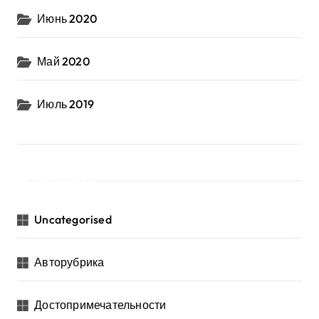
Июнь 2020
Май 2020
Июль 2019
Рубрики
Uncategorised
Авторубрика
Достопримечательности