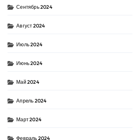
Сентябрь 2024
Август 2024
Июль 2024
Июнь 2024
Май 2024
Апрель 2024
Март 2024
Февраль 2024