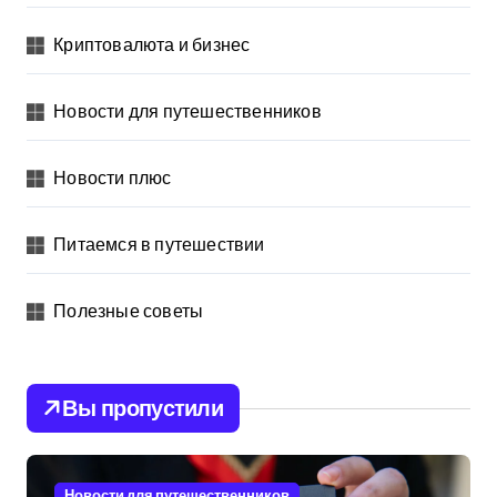
Криптовалюта и бизнес
Новости для путешественников
Новости плюс
Питаемся в путешествии
Полезные советы
Вы пропустили
Новости для путешественников