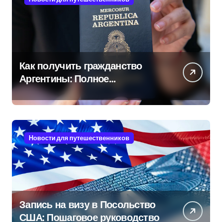
Как получить гражданство
Аргентины: Полное
руководство
Новости для путешественников
Запись на визу в Посольство
США: Пошаговое руководство