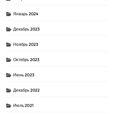
Январь 2024
Декабрь 2023
Ноябрь 2023
Октябрь 2023
Июнь 2023
Декабрь 2022
Июль 2021