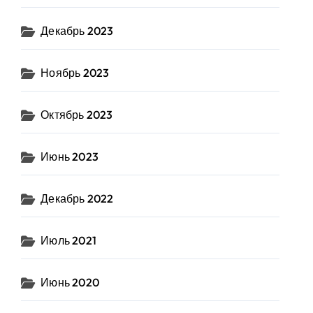
Декабрь 2023
Ноябрь 2023
Октябрь 2023
Июнь 2023
Декабрь 2022
Июль 2021
Июнь 2020