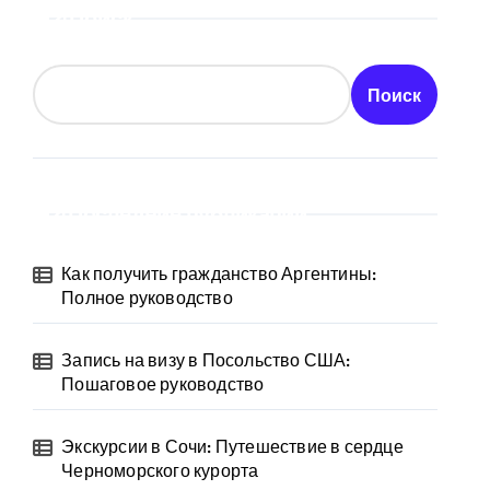
Поиск
Поиск
Последние публикации
Как получить гражданство Аргентины:
Полное руководство
Запись на визу в Посольство США:
Пошаговое руководство
Экскурсии в Сочи: Путешествие в сердце
Черноморского курорта