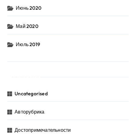
Июнь 2020
Май 2020
Июль 2019
Рубрики
Uncategorised
Авторубрика
Достопримечательности