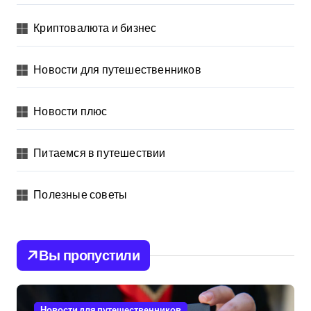
Криптовалюта и бизнес
Новости для путешественников
Новости плюс
Питаемся в путешествии
Полезные советы
Вы пропустили
Новости для путешественников