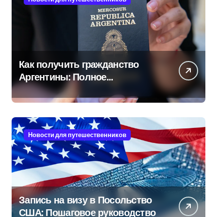
Как получить гражданство
Аргентины: Полное
руководство
Новости для путешественников
Запись на визу в Посольство
США: Пошаговое руководство