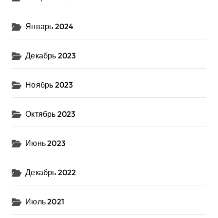
Январь 2024
Декабрь 2023
Ноябрь 2023
Октябрь 2023
Июнь 2023
Декабрь 2022
Июль 2021