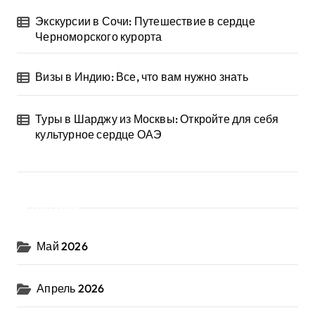
Экскурсии в Сочи: Путешествие в сердце
Черноморского курорта
Визы в Индию: Все, что вам нужно знать
Туры в Шарджу из Москвы: Откройте для себя
культурное сердце ОАЭ
Архив
Май 2026
Апрель 2026