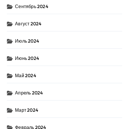
Сентябрь 2024
Август 2024
Июль 2024
Июнь 2024
Май 2024
Апрель 2024
Март 2024
Февраль 2024