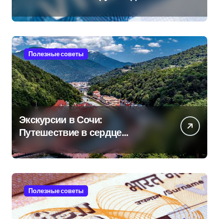
Полезные советы
Экскурсии в Сочи:
Путешествие в сердце
Черноморского курорта
Полезные советы