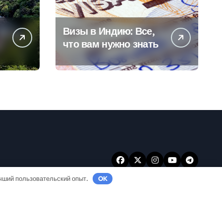
Визы в Индию: Все,
что вам нужно знать
учший пользовательский опыт.
OK