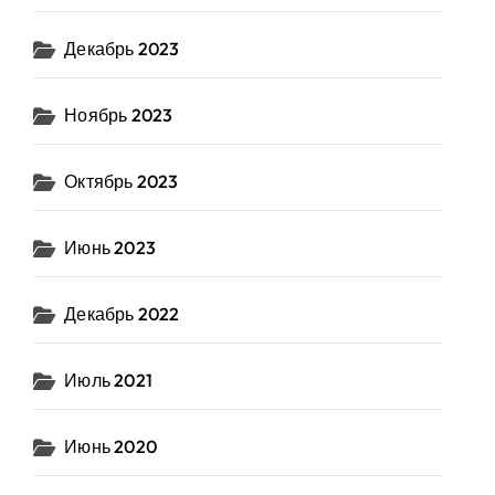
Декабрь 2023
Ноябрь 2023
Октябрь 2023
Июнь 2023
Декабрь 2022
Июль 2021
Июнь 2020