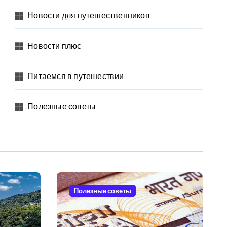
Новости для путешественников
Новости плюс
Питаемся в путешествии
Полезные советы
Полезные советы