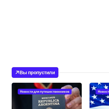
Вы пропустили
Новости для путешественников
Новост