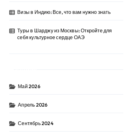
Визы в Индию: Все, что вам нужно знать
Туры в Шарджу из Москвы: Откройте для
себя культурное сердце ОАЭ
Архив
Май 2026
Апрель 2026
Сентябрь 2024