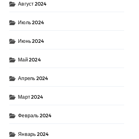
Август 2024
Июль 2024
Июнь 2024
Май 2024
Апрель 2024
Март 2024
Февраль 2024
Январь 2024