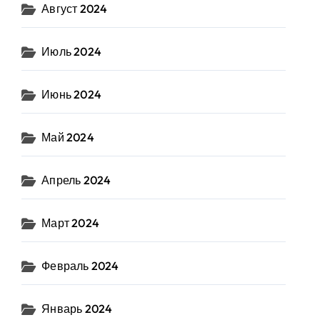
Август 2024
Июль 2024
Июнь 2024
Май 2024
Апрель 2024
Март 2024
Февраль 2024
Январь 2024