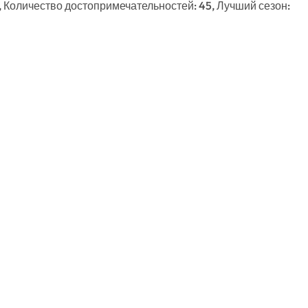
, Количество достопримечательностей: 45, Лучший сезон: