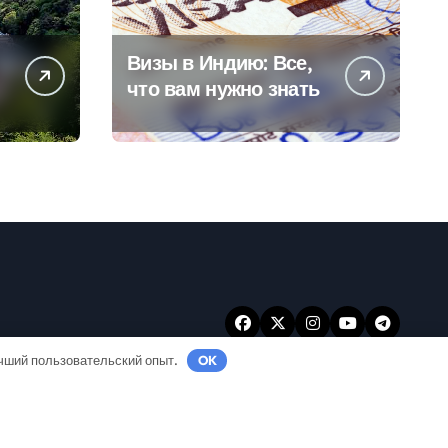
Визы в Индию: Все,
что вам нужно знать
учший пользовательский опыт.
OK