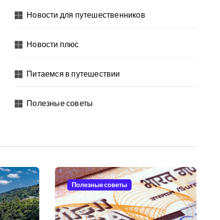
Новости для путешественников
Новости плюс
Питаемся в путешествии
Полезные советы
Полезные советы