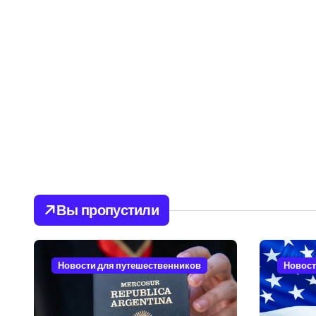
Вы пропустили
Новости для путешественников
Новост