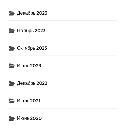
Декабрь 2023
Ноябрь 2023
Октябрь 2023
Июнь 2023
Декабрь 2022
Июль 2021
Июнь 2020