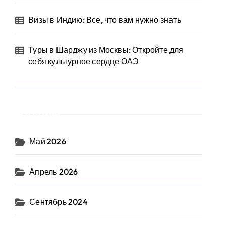
Визы в Индию: Все, что вам нужно знать
Туры в Шарджу из Москвы: Откройте для
себя культурное сердце ОАЭ
Архив
Май 2026
Апрель 2026
Сентябрь 2024