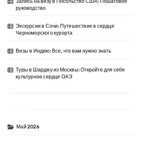
Запись на визу в Посольство США: Пошаговое
руководство
Экскурсии в Сочи: Путешествие в сердце
Черноморского курорта
Визы в Индию: Все, что вам нужно знать
Туры в Шарджу из Москвы: Откройте для себя
культурное сердце ОАЭ
Архив
Май 2026