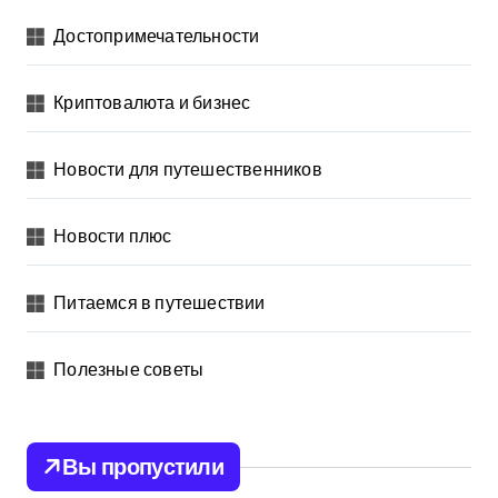
Достопримечательности
Криптовалюта и бизнес
Новости для путешественников
Новости плюс
Питаемся в путешествии
Полезные советы
Вы пропустили