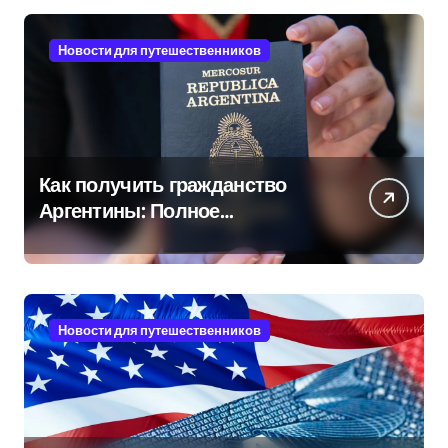
Новости для путешественников
Как получить гражданство
Аргентины: Полное
руководство
Новости для путешественников