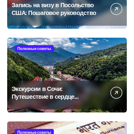
Запись на визу в Посольство
США: Пошаговое руководство
Полезные советы
Экскурсии в Сочи:
Путешествие в сердце
Черноморского курорта
Полезные советы