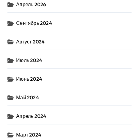
Апрель 2026
Сентябрь 2024
Август 2024
Июль 2024
Июнь 2024
Май 2024
Апрель 2024
Март 2024