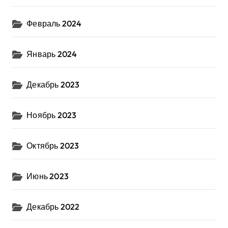
Февраль 2024
Январь 2024
Декабрь 2023
Ноябрь 2023
Октябрь 2023
Июнь 2023
Декабрь 2022