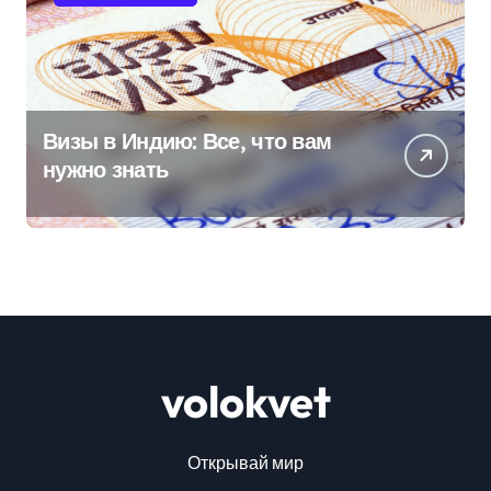
Визы в Индию: Все, что вам
нужно знать
volokvet
Открывай мир