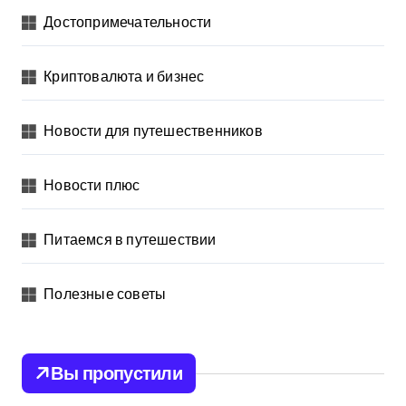
Достопримечательности
Криптовалюта и бизнес
Новости для путешественников
Новости плюс
Питаемся в путешествии
Полезные советы
Вы пропустили