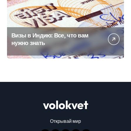
Визы в Индию: Все, что вам
нужно знать
volokvet
Открывай мир