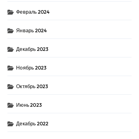
Февраль 2024
Январь 2024
Декабрь 2023
Ноябрь 2023
Октябрь 2023
Июнь 2023
Декабрь 2022