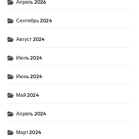
Апрель 2026
Сентябрь 2024
Август 2024
Июль 2024
Июнь 2024
Май 2024
Апрель 2024
Март 2024