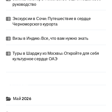
руководство
Экскурсии в Сочи: Путешествие в сердце
Черноморского курорта
Визы в Индию: Все, что вам нужно знать
Туры в Шарджу из Москвы: Откройте для себя
культурное сердце ОАЭ
Архив
Май 2026