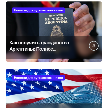
Новости для путешественников
Как получить гражданство
Аргентины: Полное
руководство
Новости для путешественников