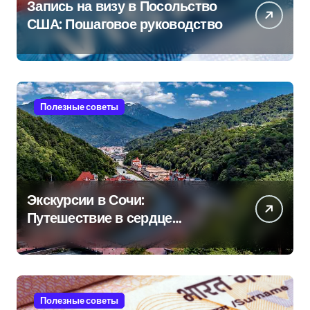
Запись на визу в Посольство
США: Пошаговое руководство
Полезные советы
Экскурсии в Сочи:
Путешествие в сердце
Черноморского курорта
Полезные советы