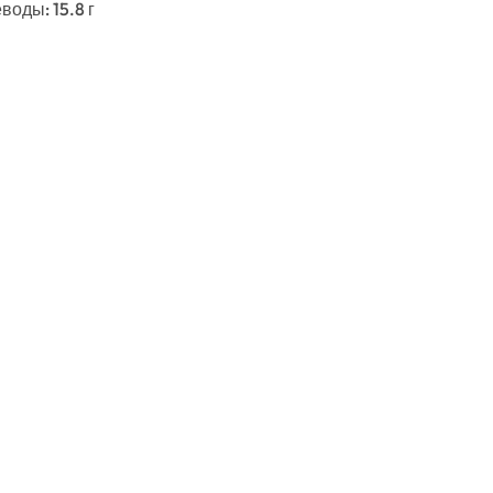
еводы: 15.8 г