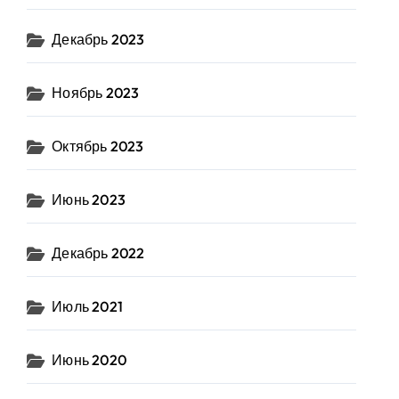
Декабрь 2023
Ноябрь 2023
Октябрь 2023
Июнь 2023
Декабрь 2022
Июль 2021
Июнь 2020