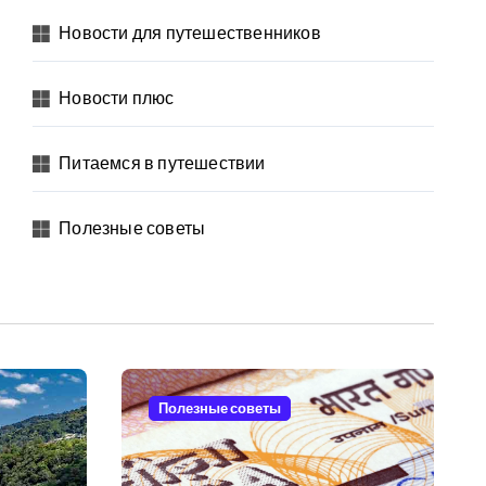
Новости для путешественников
Новости плюс
Питаемся в путешествии
Полезные советы
Полезные советы