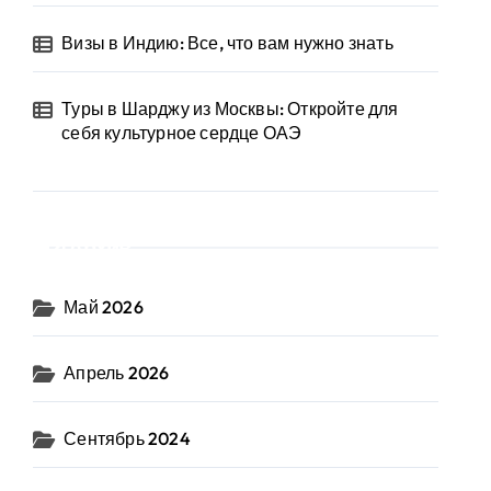
Визы в Индию: Все, что вам нужно знать
Туры в Шарджу из Москвы: Откройте для
себя культурное сердце ОАЭ
Архив
Май 2026
Апрель 2026
Сентябрь 2024