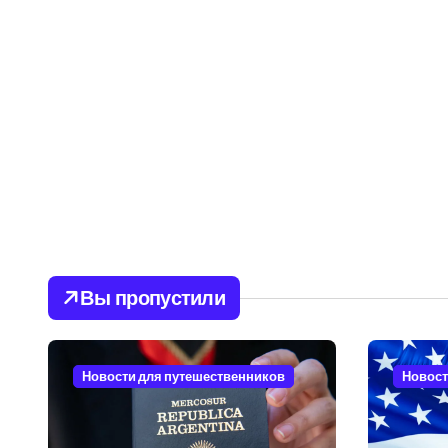
Вы пропустили
Новости для путешественников
Новост