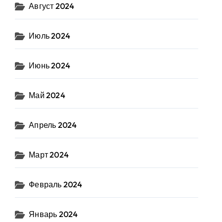
Август 2024
Июль 2024
Июнь 2024
Май 2024
Апрель 2024
Март 2024
Февраль 2024
Январь 2024