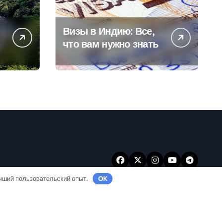
Визы в Индию: Все,
что вам нужно знать
учший пользовательский опыт.
OK