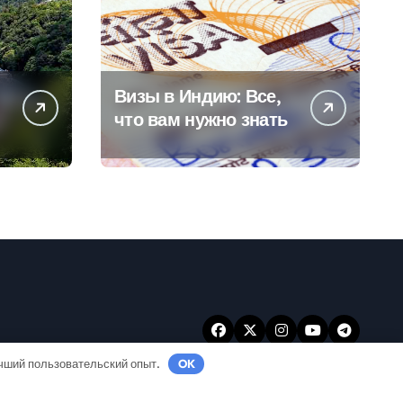
Визы в Индию: Все,
что вам нужно знать
учший пользовательский опыт.
OK