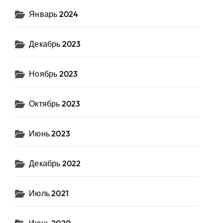
Январь 2024
Декабрь 2023
Ноябрь 2023
Октябрь 2023
Июнь 2023
Декабрь 2022
Июль 2021