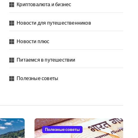
Криптовалюта и бизнес
Новости для путешественников
Новости плюс
Питаемся в путешествии
Полезные советы
Полезные советы