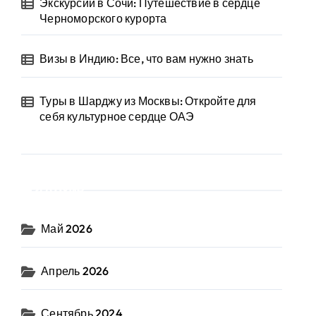
Экскурсии в Сочи: Путешествие в сердце
Черноморского курорта
Визы в Индию: Все, что вам нужно знать
Туры в Шарджу из Москвы: Откройте для
себя культурное сердце ОАЭ
Архив
Май 2026
Апрель 2026
Сентябрь 2024