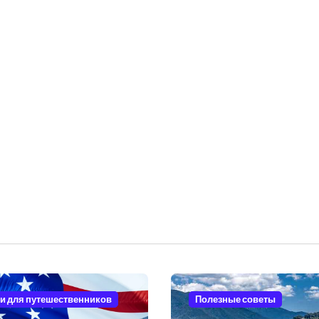
и для путешественников
Полезные советы