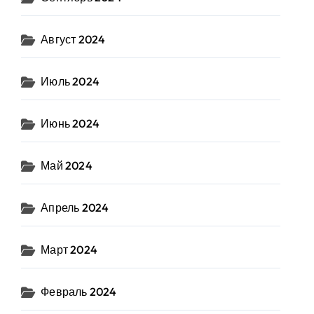
Август 2024
Июль 2024
Июнь 2024
Май 2024
Апрель 2024
Март 2024
Февраль 2024