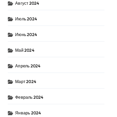
Август 2024
Июль 2024
Июнь 2024
Май 2024
Апрель 2024
Март 2024
Февраль 2024
Январь 2024