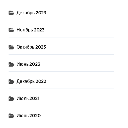
Декабрь 2023
Ноябрь 2023
Октябрь 2023
Июнь 2023
Декабрь 2022
Июль 2021
Июнь 2020