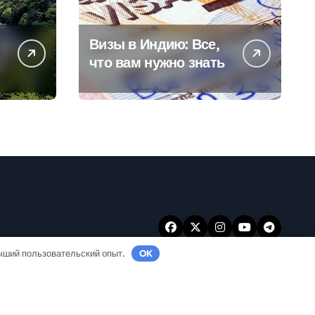
Визы в Индию: Все,
что вам нужно знать
учший пользовательский опыт.
OK