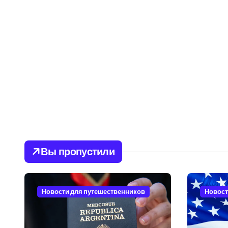
Вы пропустили
Новости для путешественников
Новост