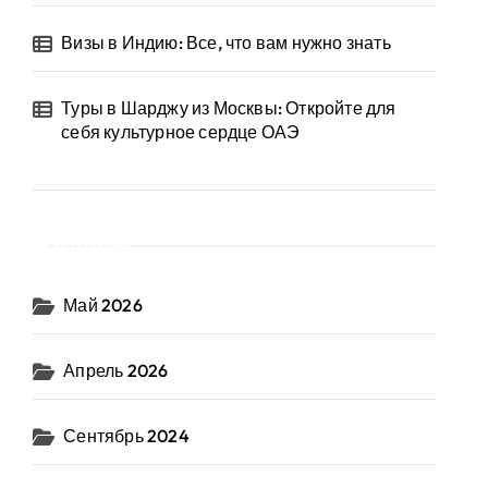
Визы в Индию: Все, что вам нужно знать
Туры в Шарджу из Москвы: Откройте для
себя культурное сердце ОАЭ
Архив
Май 2026
Апрель 2026
Сентябрь 2024