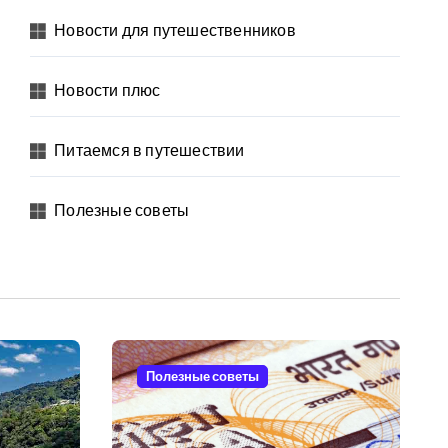
Новости для путешественников
Новости плюс
Питаемся в путешествии
Полезные советы
Полезные советы