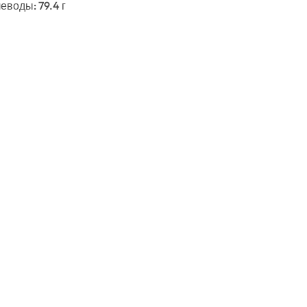
леводы: 79.4 г