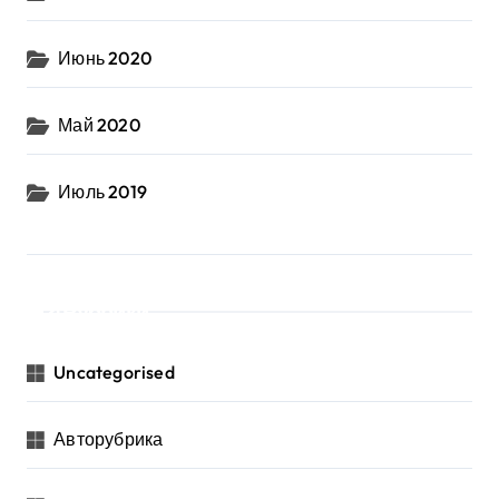
Июнь 2020
Май 2020
Июль 2019
Рубрики
Uncategorised
Авторубрика