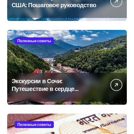
США: Пошаговое руководство
Полезные советы
Экскурсии в Сочи:
Путешествие в сердце
Черноморского курорта
Полезные советы