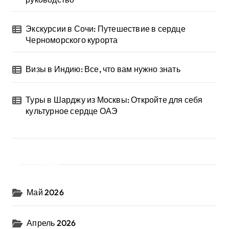
Экскурсии в Сочи: Путешествие в сердце
Черноморского курорта
Визы в Индию: Все, что вам нужно знать
Туры в Шарджу из Москвы: Откройте для себя
культурное сердце ОАЭ
Архив
Май 2026
Апрель 2026