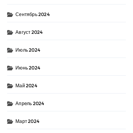
Сентябрь 2024
Август 2024
Июль 2024
Июнь 2024
Май 2024
Апрель 2024
Март 2024