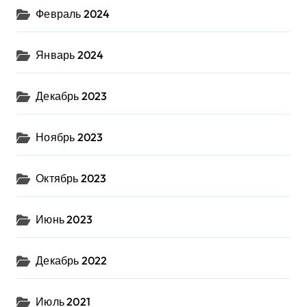
Февраль 2024
Январь 2024
Декабрь 2023
Ноябрь 2023
Октябрь 2023
Июнь 2023
Декабрь 2022
Июль 2021