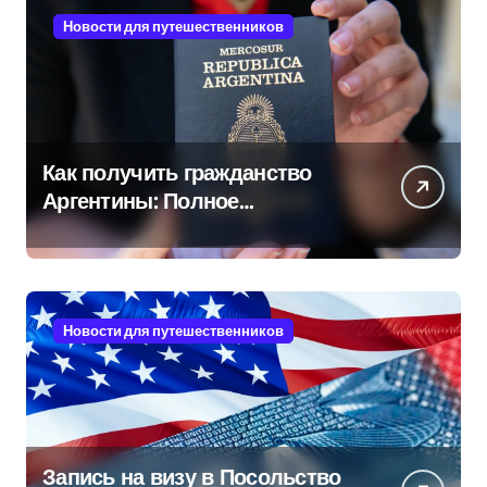
Новости для путешественников
Как получить гражданство
Аргентины: Полное
руководство
Новости для путешественников
Запись на визу в Посольство