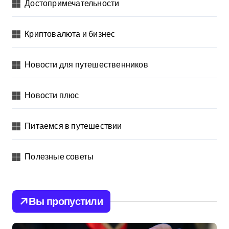
Достопримечательности
Криптовалюта и бизнес
Новости для путешественников
Новости плюс
Питаемся в путешествии
Полезные советы
Вы пропустили