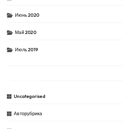
Июнь 2020
Май 2020
Июль 2019
Рубрики
Uncategorised
Авторубрика