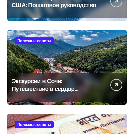
США: Пошаговое руководство
Полезные советы
Экскурсии в Сочи:
Путешествие в сердце
Черноморского курорта
Полезные советы