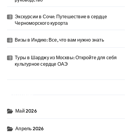
Экскурсии в Сочи: Путешествие в сердце
Черноморского курорта
Визы в Индию: Все, что вам нужно знать
Туры в Шарджу из Москвы: Откройте для себя
культурное сердце ОАЭ
Архив
Май 2026
Апрель 2026