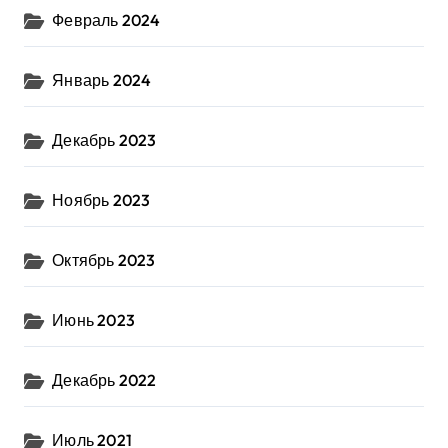
Февраль 2024
Январь 2024
Декабрь 2023
Ноябрь 2023
Октябрь 2023
Июнь 2023
Декабрь 2022
Июль 2021