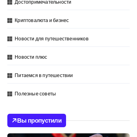
Достопримечательности
Криптовалюта и бизнес
Новости для путешественников
Новости плюс
Питаемся в путешествии
Полезные советы
Вы пропустили