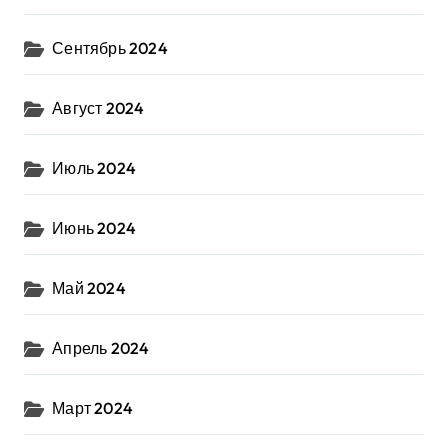
Сентябрь 2024
Август 2024
Июль 2024
Июнь 2024
Май 2024
Апрель 2024
Март 2024