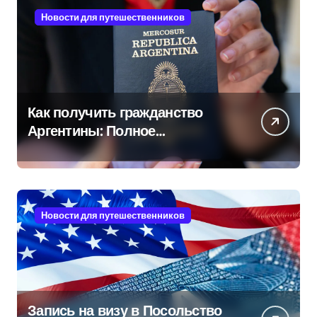
Новости для путешественников
Как получить гражданство
Аргентины: Полное
руководство
Новости для путешественников
Запись на визу в Посольство