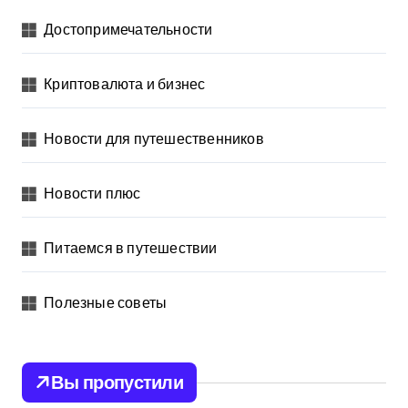
Достопримечательности
Криптовалюта и бизнес
Новости для путешественников
Новости плюс
Питаемся в путешествии
Полезные советы
Вы пропустили