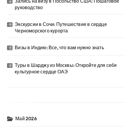
Запись на визу в Посольство США: Пошаговое
руководство
Экскурсии в Сочи: Путешествие в сердце
Черноморского курорта
Визы в Индию: Все, что вам нужно знать
Туры в Шарджу из Москвы: Откройте для себя
культурное сердце ОАЭ
Архив
Май 2026