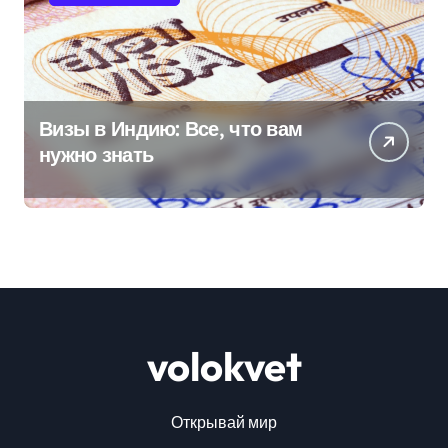
Визы в Индию: Все, что вам
нужно знать
volokvet
Открывай мир