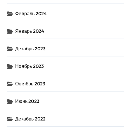
Февраль 2024
Январь 2024
Декабрь 2023
Ноябрь 2023
Октябрь 2023
Июнь 2023
Декабрь 2022