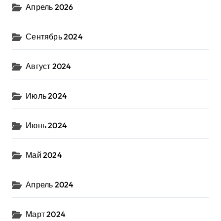
Апрель 2026
Сентябрь 2024
Август 2024
Июль 2024
Июнь 2024
Май 2024
Апрель 2024
Март 2024