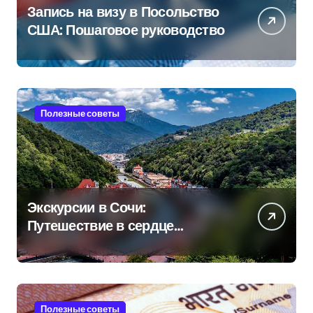
Запись на визу в Посольство
США: Пошаговое руководство
Полезные советы
Экскурсии в Сочи:
Путешествие в сердце
Черноморского курорта
Полезные советы