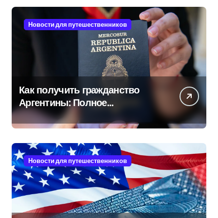
Новости для путешественников
Как получить гражданство
Аргентины: Полное
руководство
Новости для путешественников