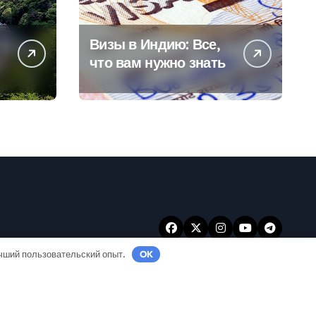
Визы в Индию: Все,
что вам нужно знать
учший пользовательский опыт.
OK