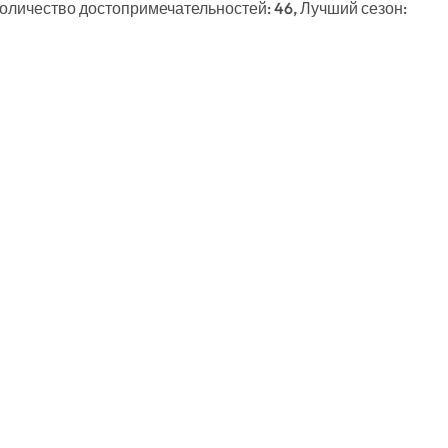
Количество достопримечательностей: 46, Лучший сезон: