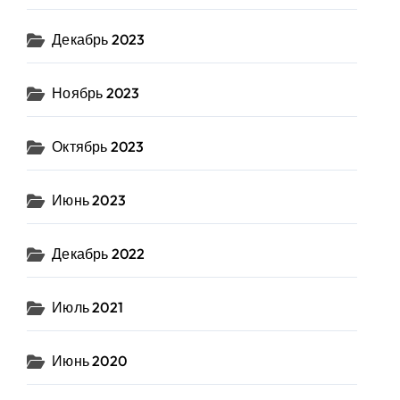
Декабрь 2023
Ноябрь 2023
Октябрь 2023
Июнь 2023
Декабрь 2022
Июль 2021
Июнь 2020