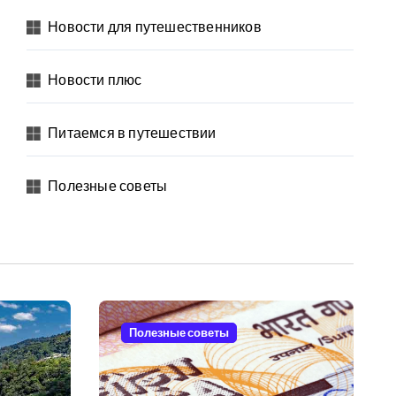
Новости для путешественников
Новости плюс
Питаемся в путешествии
Полезные советы
Полезные советы