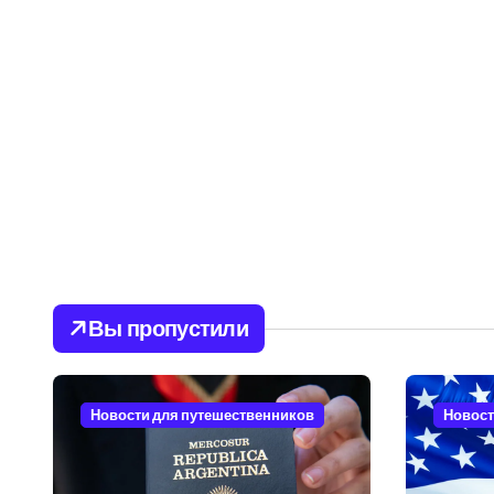
Вы пропустили
Новости для путешественников
Новост