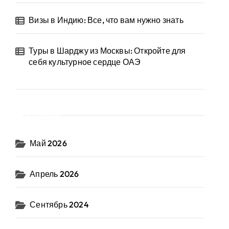
Визы в Индию: Все, что вам нужно знать
Туры в Шарджу из Москвы: Откройте для
себя культурное сердце ОАЭ
Архив
Май 2026
Апрель 2026
Сентябрь 2024