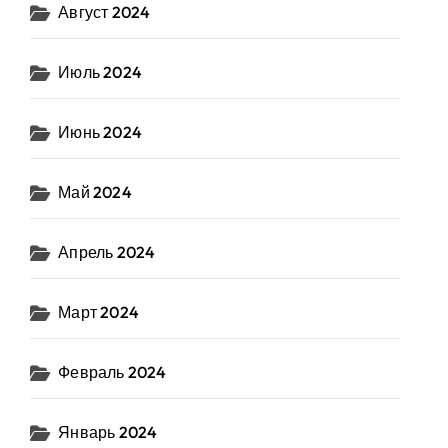
Август 2024
Июль 2024
Июнь 2024
Май 2024
Апрель 2024
Март 2024
Февраль 2024
Январь 2024