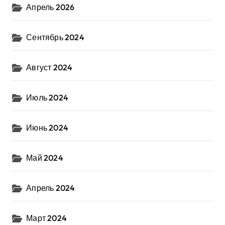
Апрель 2026
Сентябрь 2024
Август 2024
Июль 2024
Июнь 2024
Май 2024
Апрель 2024
Март 2024