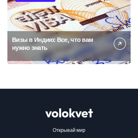
Визы в Индию: Все, что вам
нужно знать
volokvet
Открывай мир