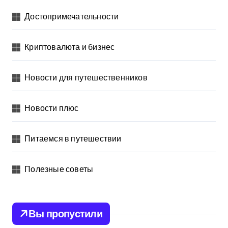
Достопримечательности
Криптовалюта и бизнес
Новости для путешественников
Новости плюс
Питаемся в путешествии
Полезные советы
Вы пропустили