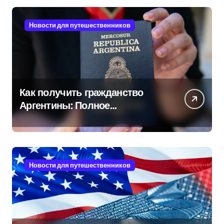
Новости для путешественников
Как получить гражданство
Аргентины: Полное
руководство
Новости для путешественников