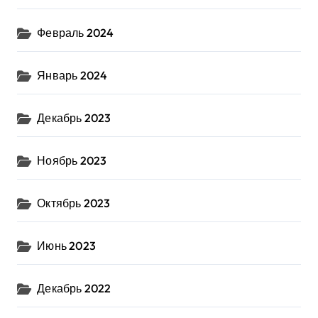
Февраль 2024
Январь 2024
Декабрь 2023
Ноябрь 2023
Октябрь 2023
Июнь 2023
Декабрь 2022