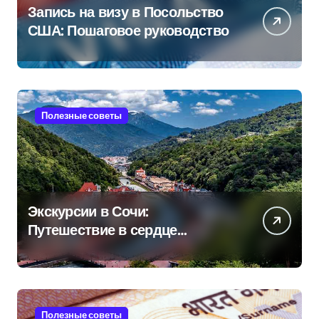
Запись на визу в Посольство
США: Пошаговое руководство
Полезные советы
Экскурсии в Сочи:
Путешествие в сердце
Черноморского курорта
Полезные советы