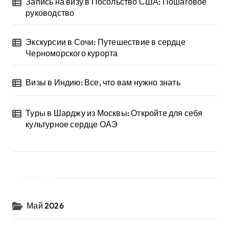
Запись на визу в Посольство США: Пошаговое
руководство
Экскурсии в Сочи: Путешествие в сердце
Черноморского курорта
Визы в Индию: Все, что вам нужно знать
Туры в Шарджу из Москвы: Откройте для себя
культурное сердце ОАЭ
Архив
Май 2026