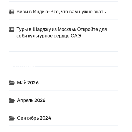
Визы в Индию: Все, что вам нужно знать
Туры в Шарджу из Москвы: Откройте для
себя культурное сердце ОАЭ
Архив
Май 2026
Апрель 2026
Сентябрь 2024