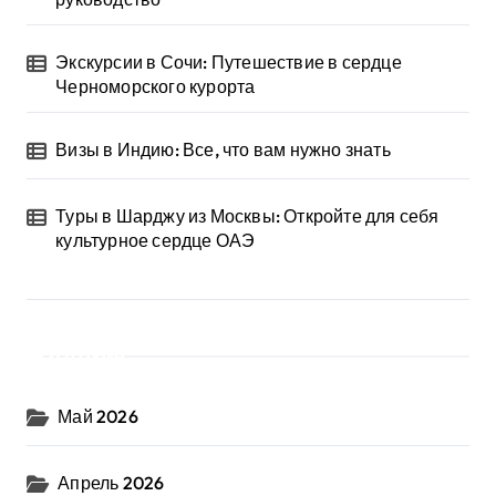
Экскурсии в Сочи: Путешествие в сердце
Черноморского курорта
Визы в Индию: Все, что вам нужно знать
Туры в Шарджу из Москвы: Откройте для себя
культурное сердце ОАЭ
Архив
Май 2026
Апрель 2026