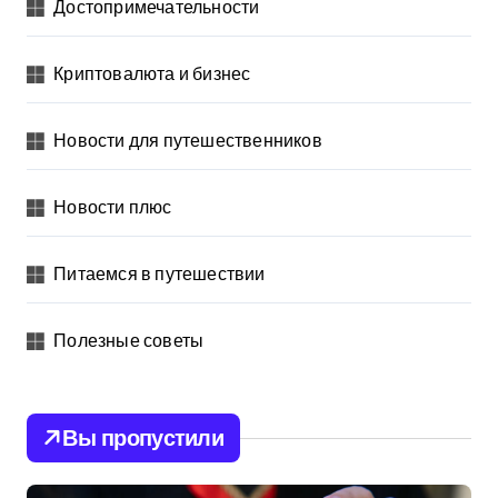
Достопримечательности
Криптовалюта и бизнес
Новости для путешественников
Новости плюс
Питаемся в путешествии
Полезные советы
Вы пропустили