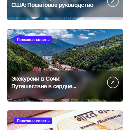
США: Пошаговое руководство
Полезные советы
Экскурсии в Сочи:
Путешествие в сердце
Черноморского курорта
Полезные советы