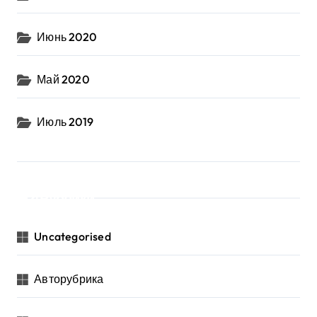
Июнь 2020
Май 2020
Июль 2019
Рубрики
Uncategorised
Авторубрика