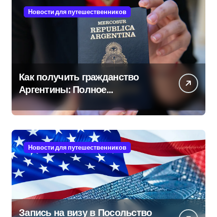
Новости для путешественников
Как получить гражданство
Аргентины: Полное
руководство
Новости для путешественников
Запись на визу в Посольство