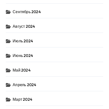
Сентябрь 2024
Август 2024
Июль 2024
Июнь 2024
Май 2024
Апрель 2024
Март 2024