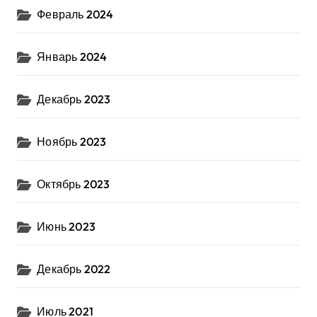
Февраль 2024
Январь 2024
Декабрь 2023
Ноябрь 2023
Октябрь 2023
Июнь 2023
Декабрь 2022
Июль 2021