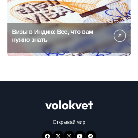
Визы в Индию: Все, что вам
нужно знать
volokvet
Открывай мир