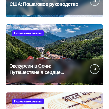
США: Пошаговое руководство
Полезные советы
Экскурсии в Сочи:
Путешествие в сердце
Черноморского курорта
Полезные советы