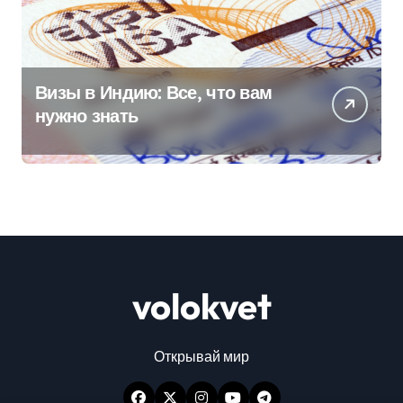
Визы в Индию: Все, что вам
нужно знать
volokvet
Открывай мир