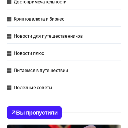
Достопримечательности
Криптовалюта и бизнес
Новости для путешественников
Новости плюс
Питаемся в путешествии
Полезные советы
Вы пропустили