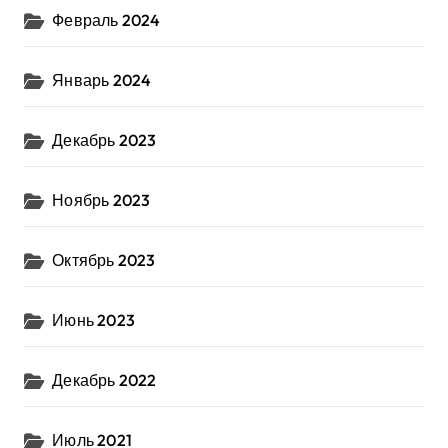
Февраль 2024
Январь 2024
Декабрь 2023
Ноябрь 2023
Октябрь 2023
Июнь 2023
Декабрь 2022
Июль 2021