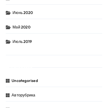
Июнь 2020
Май 2020
Июль 2019
Рубрики
Uncategorised
Авторубрика