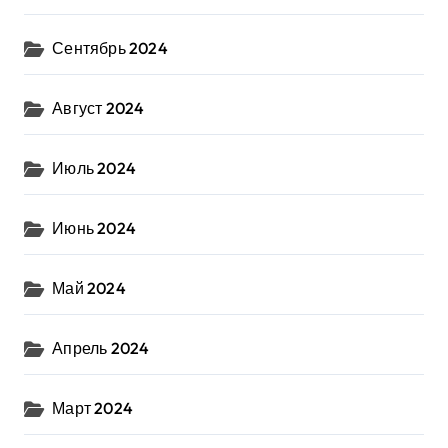
Сентябрь 2024
Август 2024
Июль 2024
Июнь 2024
Май 2024
Апрель 2024
Март 2024