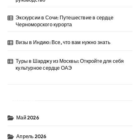
Экскурсии в Сочи: Путешествие в сердце
Черноморского курорта
Визы в Индию: Все, что вам нужно знать
Туры в Шарджу из Москвы: Откройте для себя
культурное сердце ОАЭ
Архив
Май 2026
Апрель 2026