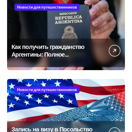
Новости для путешественников
Как получить гражданство
Аргентины: Полное
руководство
Новости для путешественников
Запись на визу в Посольство