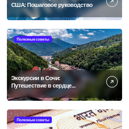
США: Пошаговое руководство
Полезные советы
Экскурсии в Сочи:
Путешествие в сердце
Черноморского курорта
Полезные советы