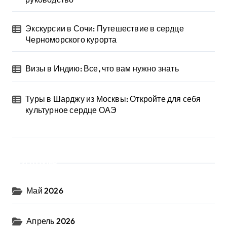
Экскурсии в Сочи: Путешествие в сердце
Черноморского курорта
Визы в Индию: Все, что вам нужно знать
Туры в Шарджу из Москвы: Откройте для себя
культурное сердце ОАЭ
Архив
Май 2026
Апрель 2026