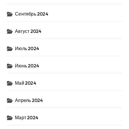
Сентябрь 2024
Август 2024
Июль 2024
Июнь 2024
Май 2024
Апрель 2024
Март 2024