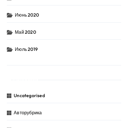
Июнь 2020
Май 2020
Июль 2019
Рубрики
Uncategorised
Авторубрика