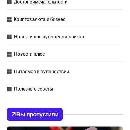
Достопримечательности
Криптовалюта и бизнес
Новости для путешественников
Новости плюс
Питаемся в путешествии
Полезные советы
Вы пропустили