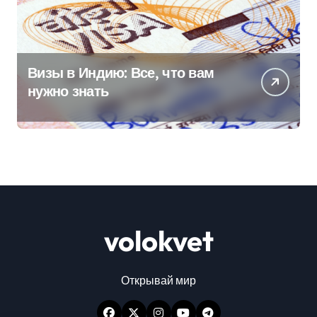
Визы в Индию: Все, что вам
нужно знать
volokvet
Открывай мир