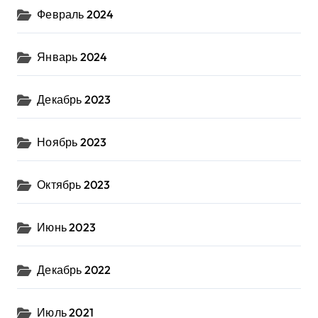
Февраль 2024
Январь 2024
Декабрь 2023
Ноябрь 2023
Октябрь 2023
Июнь 2023
Декабрь 2022
Июль 2021